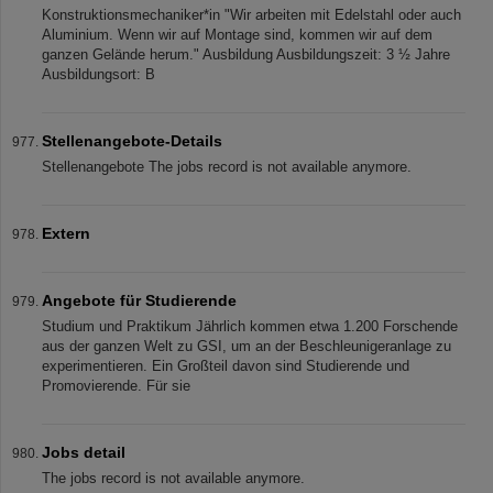
Konstruktionsmechaniker*in "Wir arbeiten mit Edelstahl oder auch
Aluminium. Wenn wir auf Montage sind, kommen wir auf dem
ganzen Gelände herum." Ausbildung Ausbildungszeit: 3 ½ Jahre
Ausbildungsort: B
Stellenangebote-Details
Stellenangebote The jobs record is not available anymore.
Extern
Angebote für Studierende
Studium und Praktikum Jährlich kommen etwa 1.200 Forschende
aus der ganzen Welt zu GSI, um an der Beschleunigeranlage zu
experimentieren. Ein Großteil davon sind Studierende und
Promovierende. Für sie
Jobs detail
The jobs record is not available anymore.