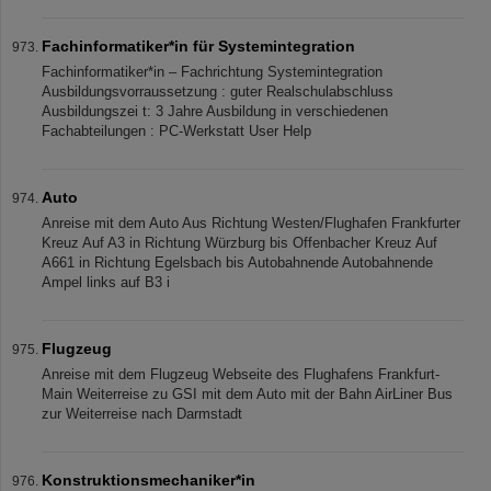
Fachinformatiker*in für Systemintegration
Fachinformatiker*in – Fachrichtung Systemintegration
Ausbildungsvorraussetzung : guter Realschulabschluss
Ausbildungszei t: 3 Jahre Ausbildung in verschiedenen
Fachabteilungen : PC-Werkstatt User Help
Auto
Anreise mit dem Auto Aus Richtung Westen/Flughafen Frankfurter
Kreuz Auf A3 in Richtung Würzburg bis Offenbacher Kreuz Auf
A661 in Richtung Egelsbach bis Autobahnende Autobahnende
Ampel links auf B3 i
Flugzeug
Anreise mit dem Flugzeug Webseite des Flughafens Frankfurt-
Main Weiterreise zu GSI mit dem Auto mit der Bahn AirLiner Bus
zur Weiterreise nach Darmstadt
Konstruktionsmechaniker*in