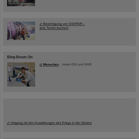
Besichtigung von GSI/FAIR –
jetzt Termin buchen!
Blog Beam On
Menschen
...hinter GSI und FAIR.
Umgang mit den Auswirkungen des Kriegs in der Ukraine