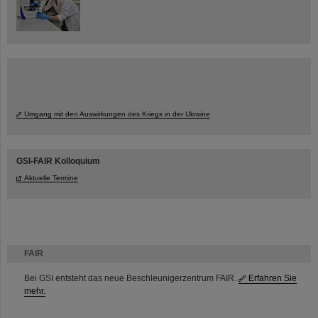
Umgang mit den Auswirkungen des Kriegs in der Ukraine
GSI-FAIR Kolloquium
Aktuelle Termine
FAIR
Bei GSI entsteht das neue Beschleunigerzentrum FAIR.
Erfahren Sie
mehr.