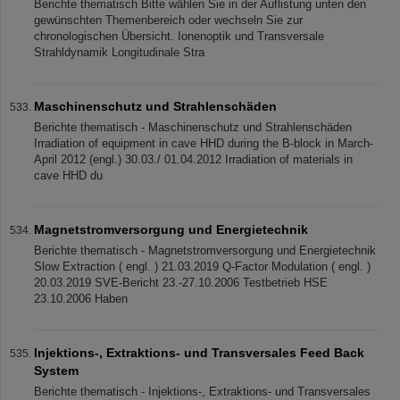
Berichte thematisch Bitte wählen Sie in der Auflistung unten den
gewünschten Themenbereich oder wechseln Sie zur
chronologischen Übersicht. Ionenoptik und Transversale
Strahldynamik Longitudinale Stra
Maschinenschutz und Strahlenschäden
Berichte thematisch - Maschinenschutz und Strahlenschäden
Irradiation of equipment in cave HHD during the B-block in March-
April 2012 (engl.) 30.03./ 01.04.2012 Irradiation of materials in
cave HHD du
Magnetstromversorgung und Energietechnik
Berichte thematisch - Magnetstromversorgung und Energietechnik
Slow Extraction ( engl. ) 21.03.2019 Q-Factor Modulation ( engl. )
20.03.2019 SVE-Bericht 23.-27.10.2006 Testbetrieb HSE
23.10.2006 Haben
Injektions-, Extraktions- und Transversales Feed Back
System
Berichte thematisch - Injektions-, Extraktions- und Transversales