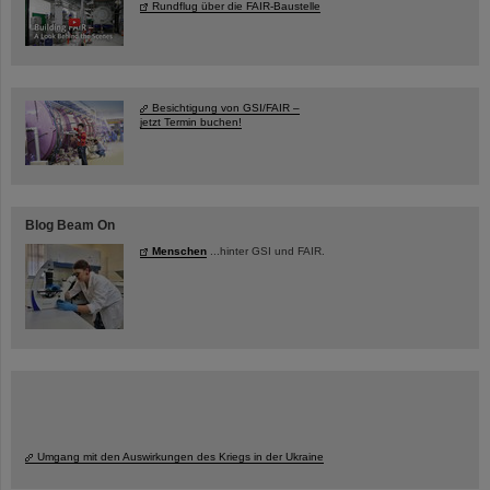
Rundflug über die FAIR-Baustelle
Besichtigung von GSI/FAIR –
jetzt Termin buchen!
Blog Beam On
Menschen
...hinter GSI und FAIR.
Umgang mit den Auswirkungen des Kriegs in der Ukraine