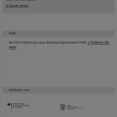
Aktuelle Termine
FAIR
Bei GSI entsteht das neue Beschleunigerzentrum FAIR.
Erfahren Sie
mehr.
Gefördert von
HMWK