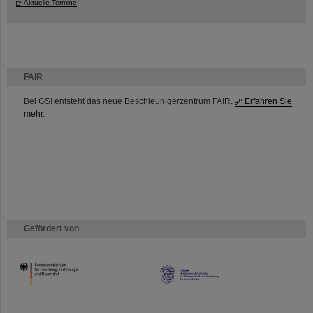
Aktuelle Termine
FAIR
Bei GSI entsteht das neue Beschleunigerzentrum FAIR.
Erfahren Sie
mehr.
Gefördert von
HMWK