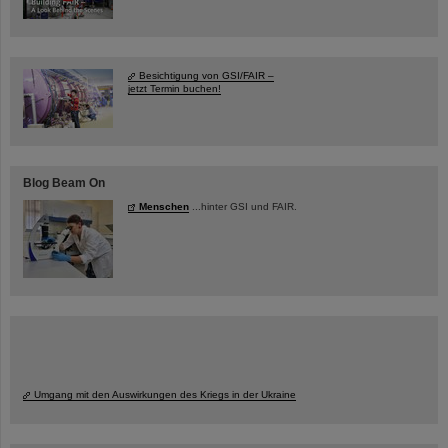
Besichtigung von GSI/FAIR –
jetzt Termin buchen!
Blog Beam On
Menschen
...hinter GSI und FAIR.
Umgang mit den Auswirkungen des Kriegs in der Ukraine