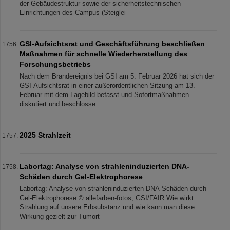
der Gebäudestruktur sowie der sicherheitstechnischen
Einrichtungen des Campus (Steiglei
GSI-Aufsichtsrat und Geschäftsführung beschließen
Maßnahmen für schnelle Wiederherstellung des
Forschungsbetriebs
Nach dem Brandereignis bei GSI am 5. Februar 2026 hat sich der
GSI-Aufsichtsrat in einer außerordentlichen Sitzung am 13.
Februar mit dem Lagebild befasst und Sofortmaßnahmen
diskutiert und beschlosse
2025 Strahlzeit
Labortag: Analyse von strahleninduzierten DNA-
Schäden durch Gel-Elektrophorese
Labortag: Analyse von strahleninduzierten DNA-Schäden durch
Gel-Elektrophorese © allefarben-fotos, GSI/FAIR Wie wirkt
Strahlung auf unsere Erbsubstanz und wie kann man diese
Wirkung gezielt zur Tumort