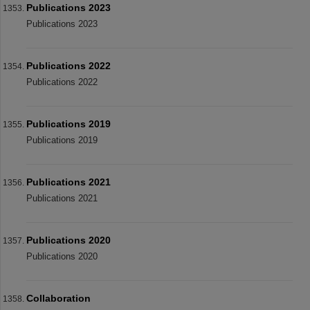
Publications 2023
Publications 2023
Publications 2022
Publications 2022
Publications 2019
Publications 2019
Publications 2021
Publications 2021
Publications 2020
Publications 2020
Collaboration