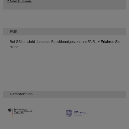
Aktuelle Termine
FAIR
Bei GSI entsteht das neue Beschleunigerzentrum FAIR.
Erfahren Sie
mehr.
Gefördert von
HMWK