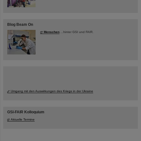
Blog Beam On
Menschen
...hinter GSI und FAIR.
Umgang mit den Auswirkungen des Kriegs in der Ukraine
GSI-FAIR Kolloquium
Aktuelle Termine