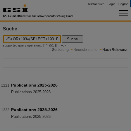
Telefonbuch
Login
English
Suche
Suche
supported query operators: ?, *, &&, ||, !, +, -
Sortierung:
Neueste zuerst
Nach Relevanz
Publications 2025-2026
Publications 2025-2026
Publications 2025-2026
Publications 2025-2026