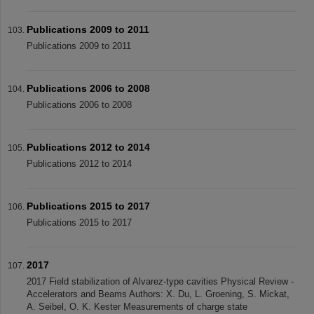
Publications 2009 to 2011
Publications 2009 to 2011
Publications 2006 to 2008
Publications 2006 to 2008
Publications 2012 to 2014
Publications 2012 to 2014
Publications 2015 to 2017
Publications 2015 to 2017
2017
2017 Field stabilization of Alvarez-type cavities Physical Review -
Accelerators and Beams Authors: X. Du, L. Groening, S. Mickat,
A. Seibel, O. K. Kester Measurements of charge state