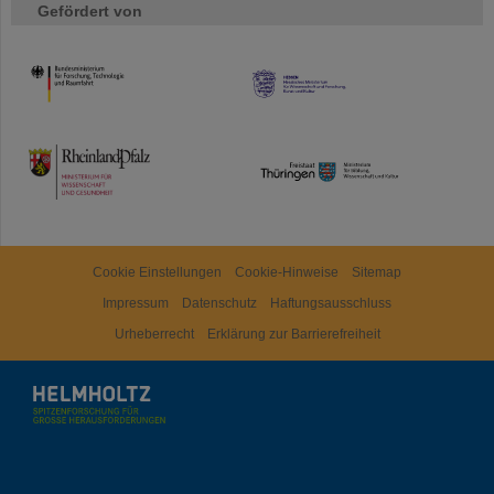
Gefördert von
HMWK
TMWWDG
Cookie Einstellungen
Cookie-Hinweise
Sitemap
Impressum
Datenschutz
Haftungsausschluss
Urheberrecht
Erklärung zur Barrierefreiheit