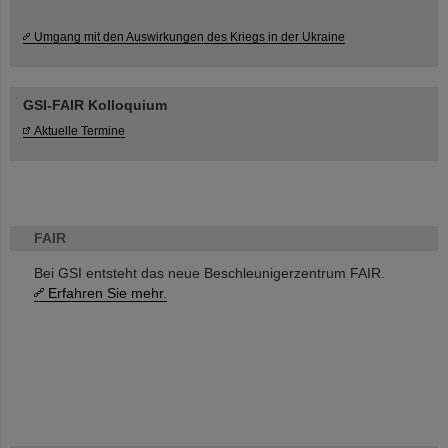
Umgang mit den Auswirkungen des Kriegs in der Ukraine
GSI-FAIR Kolloquium
Aktuelle Termine
FAIR
Bei GSI entsteht das neue Beschleunigerzentrum FAIR.
Erfahren Sie mehr.