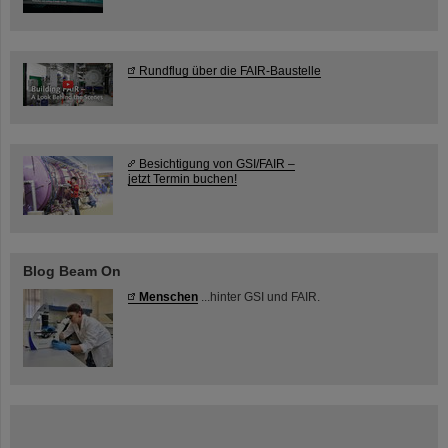
Rundflug über die FAIR-Baustelle
Besichtigung von GSI/FAIR –
jetzt Termin buchen!
Blog Beam On
Menschen
...hinter GSI und FAIR.