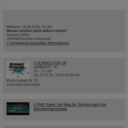
Mittwoch, 19.08.2026, 14 Uhr
Warum existiert nicht einfach nichts?
Hannah Elfner,
GSI/FAIR/Goethe-Universität
Anmeldung und weitere Informationen
SCIENCE POP-UP
geöffnet Di – Fr,
12 – 17 Uhr
Sa, 11.07.26, 10:30-16:00 Uhr
Ernst-Ludwig-Str. 22
Innenstadt Darmstadt
FAIR-Trailer: Der Weg der Teilchen durch die
Beschleunigeranlage