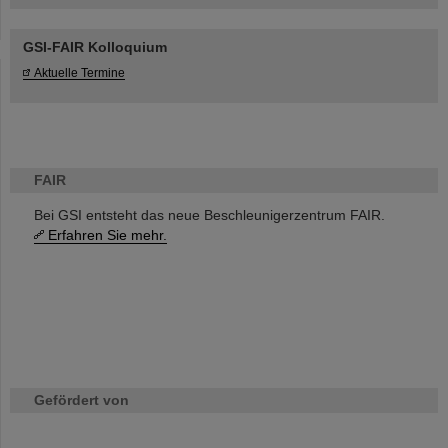
GSI-FAIR Kolloquium
Aktuelle Termine
FAIR
Bei GSI entsteht das neue Beschleunigerzentrum FAIR.
Erfahren Sie mehr.
Gefördert von