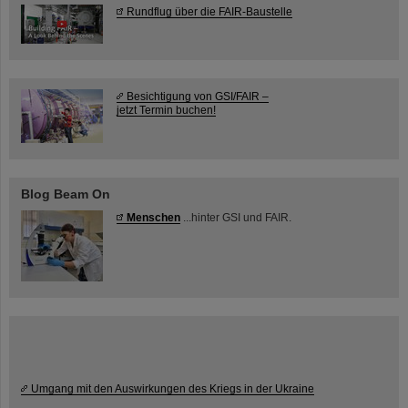
Rundflug über die FAIR-Baustelle
Besichtigung von GSI/FAIR –
jetzt Termin buchen!
Blog Beam On
Menschen
...hinter GSI und FAIR.
Umgang mit den Auswirkungen des Kriegs in der Ukraine