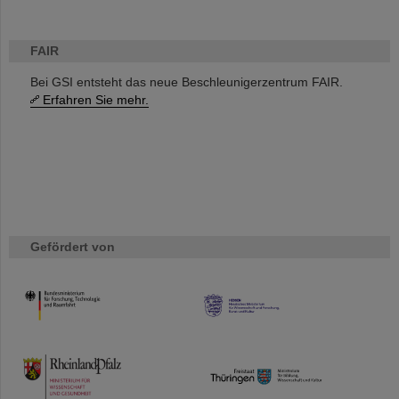
FAIR
Bei GSI entsteht das neue Beschleunigerzentrum FAIR.
Erfahren Sie mehr.
Gefördert von
HMWK
TMWWDG