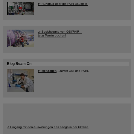
Rundflug über die FAIR-Baustelle
Besichtigung von GSI/FAIR –
jetzt Termin buchen!
Blog Beam On
Menschen
...hinter GSI und FAIR.
Umgang mit den Auswirkungen des Kriegs in der Ukraine