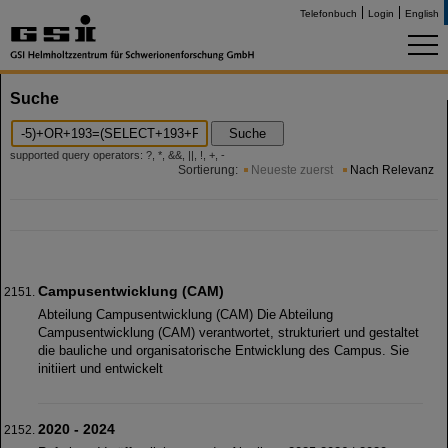
Telefonbuch
Login
English
Suche
Suche
supported query operators: ?, *, &&, ||, !, +, -
Sortierung:
Neueste zuerst
Nach Relevanz
Campusentwicklung (CAM)
Abteilung Campusentwicklung (CAM) Die Abteilung
Campusentwicklung (CAM) verantwortet, strukturiert und gestaltet
die bauliche und organisatorische Entwicklung des Campus. Sie
initiiert und entwickelt
2020 - 2024