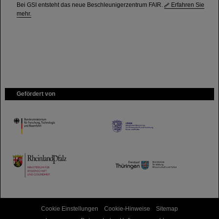
Bei GSI entsteht das neue Beschleunigerzentrum FAIR.
Erfahren Sie
mehr.
Gefördert von
HMWK
TMWWDG
Cookie Einstellungen
Cookie-Hinweise
Sitemap