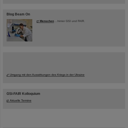
Blog Beam On
Menschen
...hinter GSI und FAIR.
Umgang mit den Auswirkungen des Kriegs in der Ukraine
GSI-FAIR Kolloquium
Aktuelle Termine