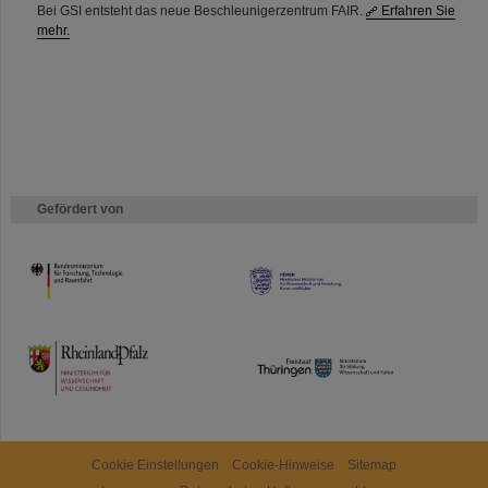
Bei GSI entsteht das neue Beschleunigerzentrum FAIR.
Erfahren Sie
mehr.
Gefördert von
HMWK
TMWWDG
Cookie Einstellungen
Cookie-Hinweise
Sitemap