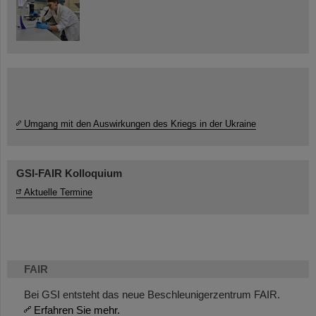
Umgang mit den Auswirkungen des Kriegs in der Ukraine
GSI-FAIR Kolloquium
Aktuelle Termine
FAIR
Bei GSI entsteht das neue Beschleunigerzentrum FAIR.
Erfahren Sie mehr.