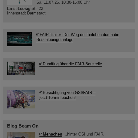
Sa, 11.07.26, 10:30-16:00 Uhr
Ernst-Ludwig-Str. 22
Innenstadt Darmstadt
FAIR-Trailer: Der Weg der Teilchen durch die
Beschleunigeranlage
Rundflug über die FAIR-Baustelle
Besichtigung von GSI/FAIR –
jetzt Termin buchen!
Blog Beam On
Menschen
...hinter GSI und FAIR.