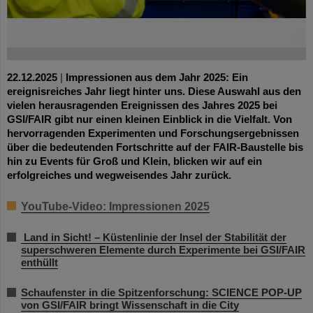
©
22.12.2025
|
Impressionen aus dem Jahr 2025: Ein
ereignisreiches Jahr liegt hinter uns. Diese Auswahl aus den
vielen herausragenden Ereignissen des Jahres 2025 bei
GSI/FAIR gibt nur einen kleinen Einblick in die Vielfalt. Von
hervorragenden Experimenten und Forschungsergebnissen
über die bedeutenden Fortschritte auf der FAIR-Baustelle bis
hin zu Events für Groß und Klein, blicken wir auf ein
erfolgreiches und wegweisendes Jahr zurück.
YouTube-Video: Impressionen 2025
Land in Sicht! – Küstenlinie der Insel der Stabilität der
superschweren Elemente durch Experimente bei GSI/FAIR
enthüllt
Schaufenster in die Spitzenforschung: SCIENCE POP-UP
von GSI/FAIR bringt Wissenschaft in die City