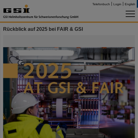
Telefonbuch
Login
English
Rückblick auf 2025 bei FAIR & GSI