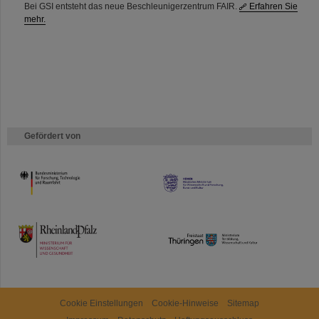
Bei GSI entsteht das neue Beschleunigerzentrum FAIR.
Erfahren Sie
mehr.
Gefördert von
HMWK
TMWWDG
Cookie Einstellungen
Cookie-Hinweise
Sitemap