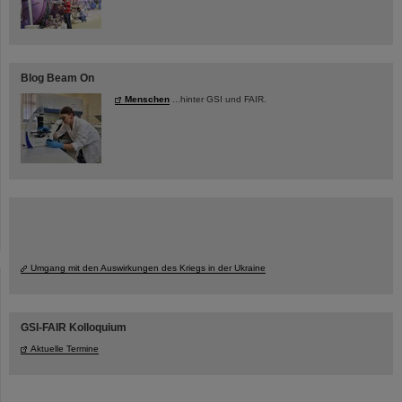
Blog Beam On
Menschen
...hinter GSI und FAIR.
Umgang mit den Auswirkungen des Kriegs in der Ukraine
GSI-FAIR Kolloquium
Aktuelle Termine