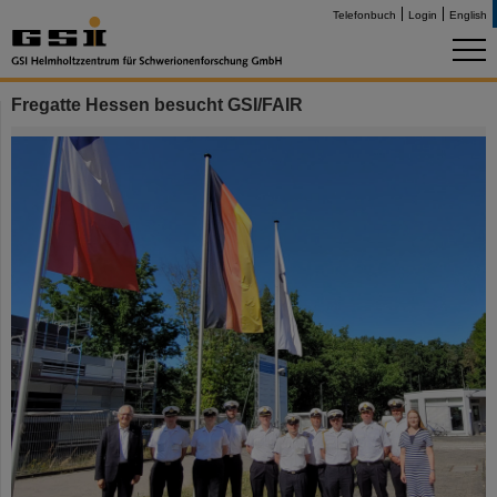
Telefonbuch
Login
English
Fregatte Hessen besucht GSI/FAIR