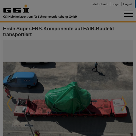
Telefonbuch
Login
English
Erste Super-FRS-Komponente auf FAIR-Baufeld
transportiert