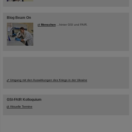
Blog Beam On
Menschen
...hinter GSI und FAIR.
Umgang mit den Auswirkungen des Kriegs in der Ukraine
GSI-FAIR Kolloquium
Aktuelle Termine