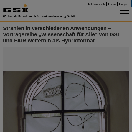
Telefonbuch
Login
English
Strahlen in verschiedenen Anwendungen –
Vortragsreihe „Wissenschaft für Alle“ von GSI
und FAIR weiterhin als Hybridformat