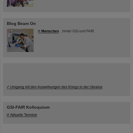
Blog Beam On
Menschen
...hinter GSI und FAIR.
Umgang mit den Auswirkungen des Kriegs in der Ukraine
GSI-FAIR Kolloquium
Aktuelle Termine