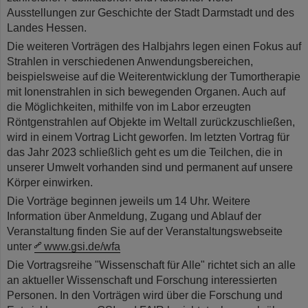
Ausstellungen zur Geschichte der Stadt Darmstadt und des
Landes Hessen.
Die weiteren Vorträgen des Halbjahrs legen einen Fokus auf
Strahlen in verschiedenen Anwendungsbereichen,
beispielsweise auf die Weiterentwicklung der Tumortherapie
mit Ionenstrahlen in sich bewegenden Organen. Auch auf
die Möglichkeiten, mithilfe von im Labor erzeugten
Röntgenstrahlen auf Objekte im Weltall zurückzuschließen,
wird in einem Vortrag Licht geworfen. Im letzten Vortrag für
das Jahr 2023 schließlich geht es um die Teilchen, die in
unserer Umwelt vorhanden sind und permanent auf unsere
Körper einwirken.
Die Vorträge beginnen jeweils um 14 Uhr. Weitere
Information über Anmeldung, Zugang und Ablauf der
Veranstaltung finden Sie auf der Veranstaltungswebseite
unter
www.gsi.de/wfa
Die Vortragsreihe "Wissenschaft für Alle" richtet sich an alle
an aktueller Wissenschaft und Forschung interessierten
Personen. In den Vorträgen wird über die Forschung und