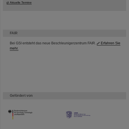
Aktuelle Termine
FAIR
Bei GSI entsteht das neue Beschleunigerzentrum FAIR.
Erfahren Sie
mehr.
Gefördert von
HMWK