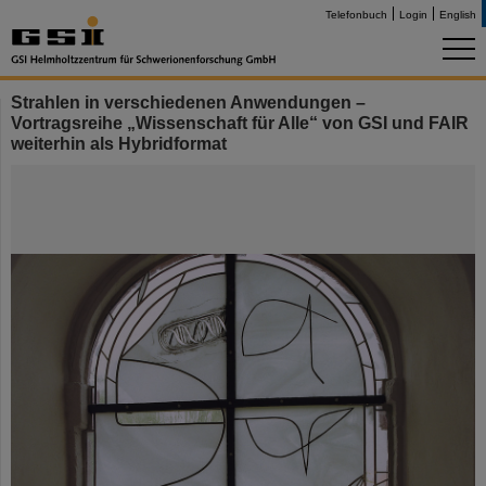
Telefonbuch
Login
English
Strahlen in verschiedenen Anwendungen –
Vortragsreihe „Wissenschaft für Alle“ von GSI und FAIR
weiterhin als Hybridformat