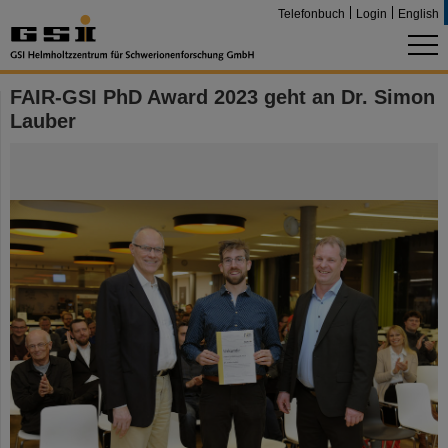
Telefonbuch
Login
English
FAIR-GSI PhD Award 2023 geht an Dr. Simon
Lauber