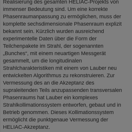
Realisierung des gesamten HELIAC-Projekts von
immenser Bedeutung sind. Um eine korrekte
Phasenraumanpassung zu ermöglichen, muss der
komplette sechsdimensionale Phasenraum explizit
bekannt sein. Kürzlich wurden ausreichend
experimentelle Daten über die Form der
Teilchenpakete im Strahl, der sogenannten
„Bunches“, mit einem neuartigen Messgerät
gesammelt, um die longitudinalen
Strahlcharakteristiken mit einem von Lauber neu
entwickelten Algorithmus zu rekonstruieren. Zur
Vermessung des an die Akzeptanz des
supraleitenden Teils anzupassenden transversalen
Phasenraums hat Lauber ein komplexes
Strahlkollimationssystem entworfen, gebaut und in
Betrieb genommen. Dieses Kollimationssystem
ermöglicht die punktgenaue Vermessung der
HELIAC-Akzeptanz.