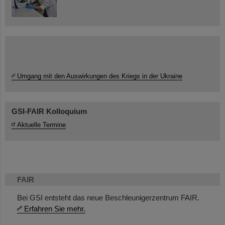
Umgang mit den Auswirkungen des Kriegs in der Ukraine
GSI-FAIR Kolloquium
Aktuelle Termine
FAIR
Bei GSI entsteht das neue Beschleunigerzentrum FAIR.
Erfahren Sie mehr.