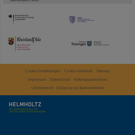
HMWK
TMWWDG
Cookie Einstellungen
Cookie-Hinweise
Sitemap
Impressum
Datenschutz
Haftungsausschluss
Urheberrecht
Erklärung zur Barrierefreiheit