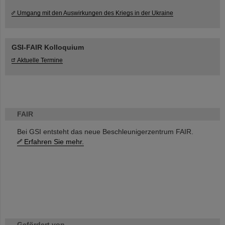
Umgang mit den Auswirkungen des Kriegs in der Ukraine
GSI-FAIR Kolloquium
Aktuelle Termine
FAIR
Bei GSI entsteht das neue Beschleunigerzentrum FAIR.
Erfahren Sie mehr.
Gefördert von