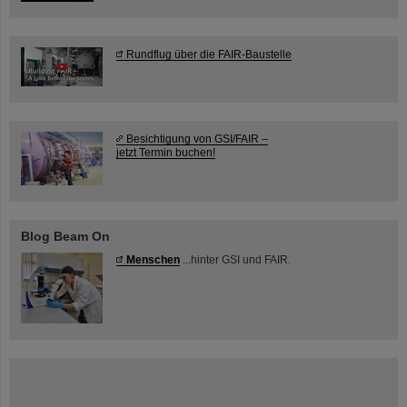
Rundflug über die FAIR-Baustelle
Besichtigung von GSI/FAIR –
jetzt Termin buchen!
Blog Beam On
Menschen
...hinter GSI und FAIR.