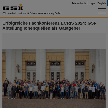
Telefonbuch
Login
English
Erfolgreiche Fachkonferenz ECRIS 2024: GSI-
Abteilung Ionenquellen als Gastgeber