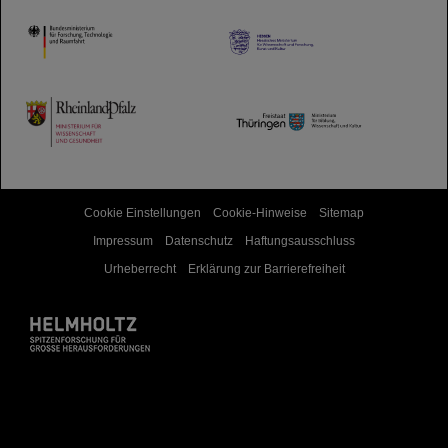
HMWK
TMWWDG
Cookie Einstellungen
Cookie-Hinweise
Sitemap
Impressum
Datenschutz
Haftungsausschluss
Urheberrecht
Erklärung zur Barrierefreiheit