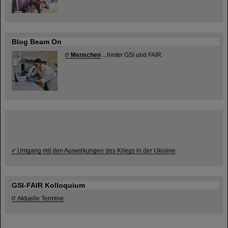
Blog Beam On
Menschen
...hinter GSI und FAIR.
Umgang mit den Auswirkungen des Kriegs in der Ukraine
GSI-FAIR Kolloquium
Aktuelle Termine