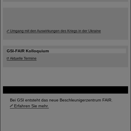
Umgang mit den Auswirkungen des Kriegs in der Ukraine
GSI-FAIR Kolloquium
Aktuelle Termine
FAIR
Bei GSI entsteht das neue Beschleunigerzentrum FAIR.
Erfahren Sie mehr.