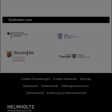
Gefördert von
HMWK
TMWWDG
Cookie Einstellungen
Cookie-Hinweise
Sitemap
Impressum
Datenschutz
Haftungsausschluss
Urheberrecht
Erklärung zur Barrierefreiheit