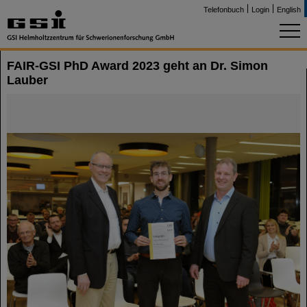
Telefonbuch
Login
English
FAIR-GSI PhD Award 2023 geht an Dr. Simon
Lauber