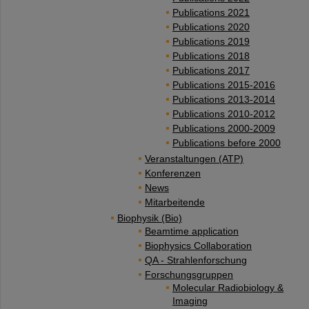
Publications 2021
Publications 2020
Publications 2019
Publications 2018
Publications 2017
Publications 2015-2016
Publications 2013-2014
Publications 2010-2012
Publications 2000-2009
Publications before 2000
Veranstaltungen (ATP)
Konferenzen
News
Mitarbeitende
Biophysik (Bio)
Beamtime application
Biophysics Collaboration
QA - Strahlenforschung
Forschungsgruppen
Molecular Radiobiology &
Imaging