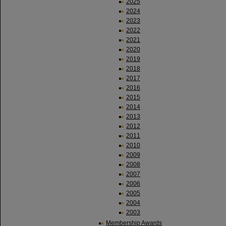
2025
2024
2023
2022
2021
2020
2019
2018
2017
2016
2015
2014
2013
2012
2011
2010
2009
2008
2007
2006
2005
2004
2003
Membership Awards