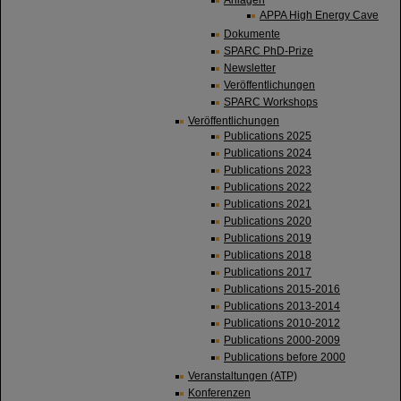
Anlagen
APPA High Energy Cave
Dokumente
SPARC PhD-Prize
Newsletter
Veröffentlichungen
SPARC Workshops
Veröffentlichungen
Publications 2025
Publications 2024
Publications 2023
Publications 2022
Publications 2021
Publications 2020
Publications 2019
Publications 2018
Publications 2017
Publications 2015-2016
Publications 2013-2014
Publications 2010-2012
Publications 2000-2009
Publications before 2000
Veranstaltungen (ATP)
Konferenzen