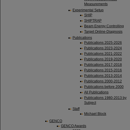
Measurements
Experimental Setup
SHIP
SHIPTRAP
Beam Energy Controlling
Target Online-Diagnosis
Publications
Publications 2025-2026
Publications 2023-2024
Publications 2021-2022
Publications 2019-2020
Publications 2017-2018
Publications 2015-2016
Publications 2013-2014
Publications 2000-2012
Publications before 2000
All Publications
Publications 1980-2013 by
Subject
Staff
Michael Block
GENCO
GENCO Awards