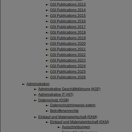
GSI Publications 2013
GSI Publications 2014
GSI Publications 2015
GSI Publications 2016
GSI Publications 2017
GSI Publications 2018
GSI Publications 2019
GSI Publications 2020
GSI Publications 2021
GSI Publications 2022
GSI Publications 2023
GSI Publications 2024
GSI Publications 2025
GSI Publications 2026
Administration
Administrative Geschäftsführung (KGF)
Administrative IT (AIT)
Datenschutz (DSB)
Datenschutzhinweise extern
Betroffenenrechte
Einkauf und Materialwirtschaft (EKM)
Einkauf und Materialwirtschaft (EKM)
Ausschreibungen