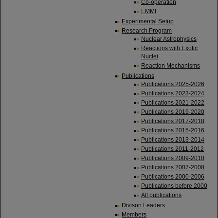
Co-operation
EMMI
Experimental Setup
Research Program
Nuclear Astrophysics
Reactions with Exotic
Nuclei
Reaction Mechanisms
Publications
Publications 2025-2026
Publications 2023-2024
Publications 2021-2022
Publications 2019-2020
Publications 2017-2018
Publications 2015-2016
Publications 2013-2014
Publications 2011-2012
Publications 2009-2010
Publications 2007-2008
Publications 2000-2006
Publications before 2000
All publications
Divison Leaders
Members