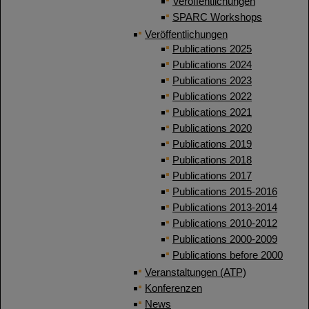
Veröffentlichungen
SPARC Workshops
Veröffentlichungen
Publications 2025
Publications 2024
Publications 2023
Publications 2022
Publications 2021
Publications 2020
Publications 2019
Publications 2018
Publications 2017
Publications 2015-2016
Publications 2013-2014
Publications 2010-2012
Publications 2000-2009
Publications before 2000
Veranstaltungen (ATP)
Konferenzen
News