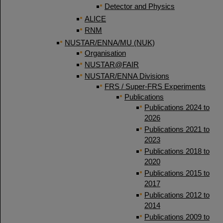
Detector and Physics
ALICE
RNM
NUSTAR/ENNA/MU (NUK)
Organisation
NUSTAR@FAIR
NUSTAR/ENNA Divisions
FRS / Super-FRS Experiments
Publications
Publications 2024 to
2026
Publications 2021 to
2023
Publications 2018 to
2020
Publications 2015 to
2017
Publications 2012 to
2014
Publications 2009 to