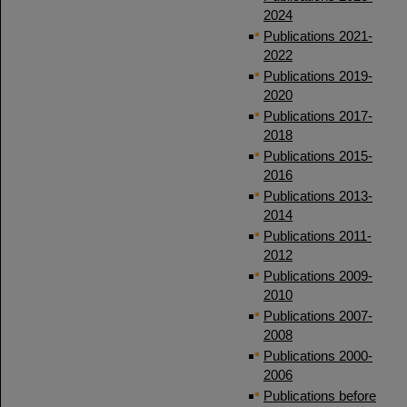
2024
Publications 2021-
2022
Publications 2019-
2020
Publications 2017-
2018
Publications 2015-
2016
Publications 2013-
2014
Publications 2011-
2012
Publications 2009-
2010
Publications 2007-
2008
Publications 2000-
2006
Publications before