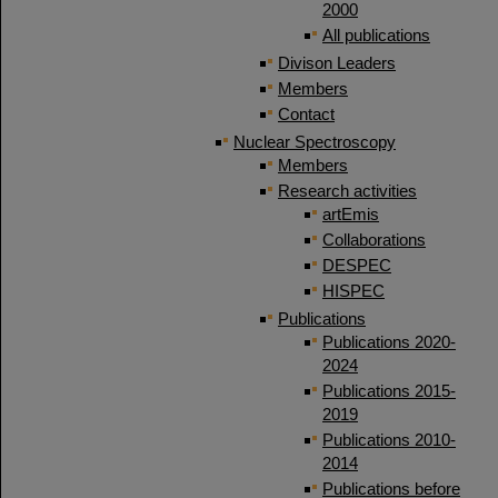
2000
All publications
Divison Leaders
Members
Contact
Nuclear Spectroscopy
Members
Research activities
artEmis
Collaborations
DESPEC
HISPEC
Publications
Publications 2020-
2024
Publications 2015-
2019
Publications 2010-
2014
Publications before