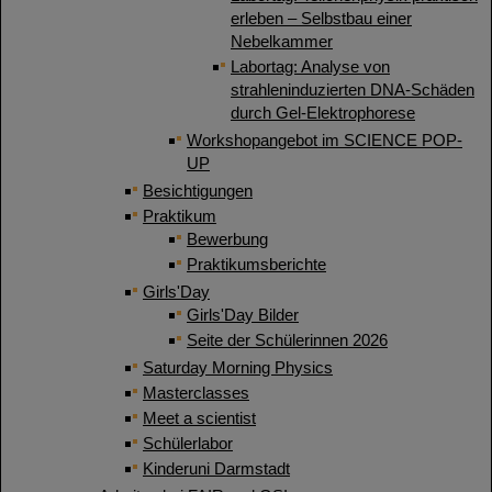
erleben – Selbstbau einer
Nebelkammer
Labortag: Analyse von
strahleninduzierten DNA-Schäden
durch Gel-Elektrophorese
Workshopangebot im SCIENCE POP-
UP
Besichtigungen
Praktikum
Bewerbung
Praktikumsberichte
Girls'Day
Girls'Day Bilder
Seite der Schülerinnen 2026
Saturday Morning Physics
Masterclasses
Meet a scientist
Schülerlabor
Kinderuni Darmstadt