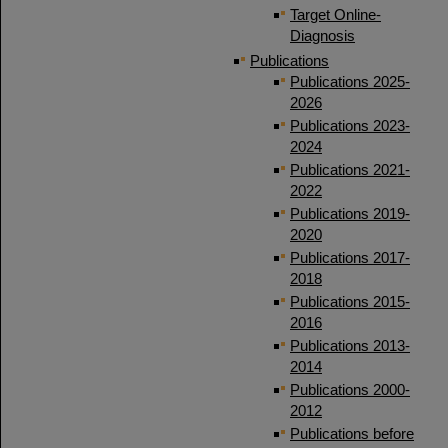
Target Online-
Diagnosis
Publications
Publications 2025-
2026
Publications 2023-
2024
Publications 2021-
2022
Publications 2019-
2020
Publications 2017-
2018
Publications 2015-
2016
Publications 2013-
2014
Publications 2000-
2012
Publications before