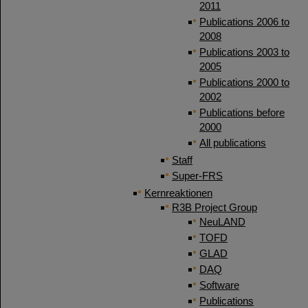
2011
Publications 2006 to
2008
Publications 2003 to
2005
Publications 2000 to
2002
Publications before
2000
All publications
Staff
Super-FRS
Kernreaktionen
R3B Project Group
NeuLAND
TOFD
GLAD
DAQ
Software
Publications