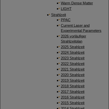
Warm Dense Matter
LIGHT
Strahlzeit
PPAC
Current Laser and
Experimental Parameters
2026 vorläufiger
Strahlzeitplan
2025 Strahlzeit
2024 Strahlzeit
2023 Strahlzeit
2022 Strahlzeit
2021 Strahlzeit
2020 Strahlzeit
2019 Strahlzeit
2018 Strahlzeit
2017 Strahlzeit
2016 Strahlzeit
2015 Strahlzeit
2014 Strahlzeit