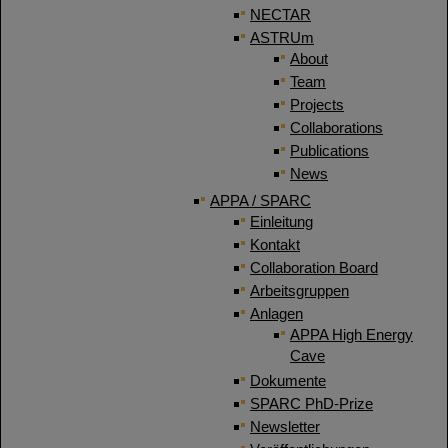
NECTAR
ASTRUm
About
Team
Projects
Collaborations
Publications
News
APPA / SPARC
Einleitung
Kontakt
Collaboration Board
Arbeitsgruppen
Anlagen
APPA High Energy
Cave
Dokumente
SPARC PhD-Prize
Newsletter