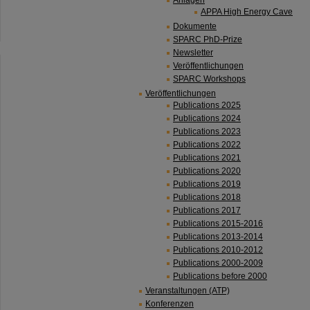
Anlagen
APPA High Energy Cave
Dokumente
SPARC PhD-Prize
Newsletter
Veröffentlichungen
SPARC Workshops
Veröffentlichungen
Publications 2025
Publications 2024
Publications 2023
Publications 2022
Publications 2021
Publications 2020
Publications 2019
Publications 2018
Publications 2017
Publications 2015-2016
Publications 2013-2014
Publications 2010-2012
Publications 2000-2009
Publications before 2000
Veranstaltungen (ATP)
Konferenzen