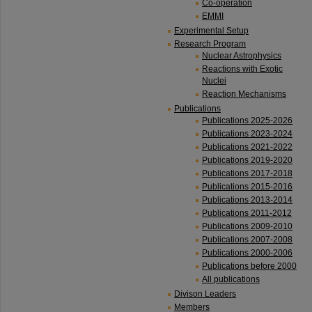
Co-operation
EMMI
Experimental Setup
Research Program
Nuclear Astrophysics
Reactions with Exotic
Nuclei
Reaction Mechanisms
Publications
Publications 2025-2026
Publications 2023-2024
Publications 2021-2022
Publications 2019-2020
Publications 2017-2018
Publications 2015-2016
Publications 2013-2014
Publications 2011-2012
Publications 2009-2010
Publications 2007-2008
Publications 2000-2006
Publications before 2000
All publications
Divison Leaders
Members