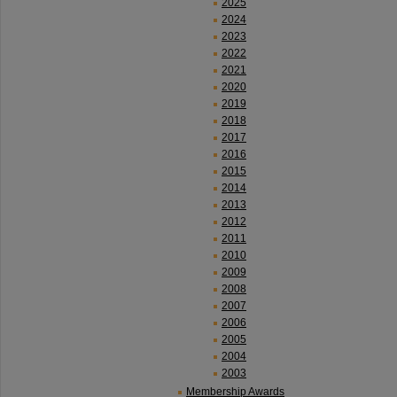
2025
2024
2023
2022
2021
2020
2019
2018
2017
2016
2015
2014
2013
2012
2011
2010
2009
2008
2007
2006
2005
2004
2003
Membership Awards