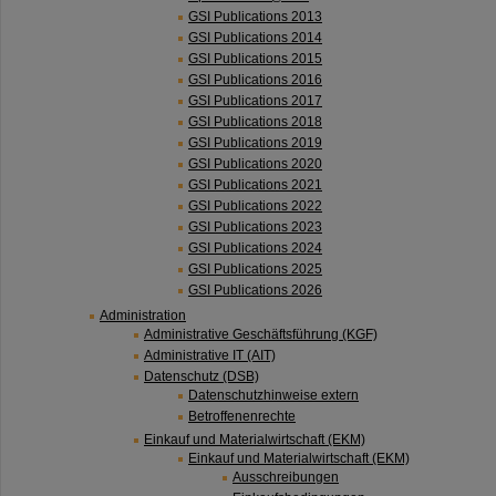
GSI Publications 2013
GSI Publications 2014
GSI Publications 2015
GSI Publications 2016
GSI Publications 2017
GSI Publications 2018
GSI Publications 2019
GSI Publications 2020
GSI Publications 2021
GSI Publications 2022
GSI Publications 2023
GSI Publications 2024
GSI Publications 2025
GSI Publications 2026
Administration
Administrative Geschäftsführung (KGF)
Administrative IT (AIT)
Datenschutz (DSB)
Datenschutzhinweise extern
Betroffenenrechte
Einkauf und Materialwirtschaft (EKM)
Einkauf und Materialwirtschaft (EKM)
Ausschreibungen