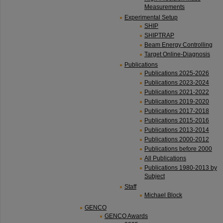
Measurements
Experimental Setup
SHIP
SHIPTRAP
Beam Energy Controlling
Target Online-Diagnosis
Publications
Publications 2025-2026
Publications 2023-2024
Publications 2021-2022
Publications 2019-2020
Publications 2017-2018
Publications 2015-2016
Publications 2013-2014
Publications 2000-2012
Publications before 2000
All Publications
Publications 1980-2013 by
Subject
Staff
Michael Block
GENCO
GENCO Awards