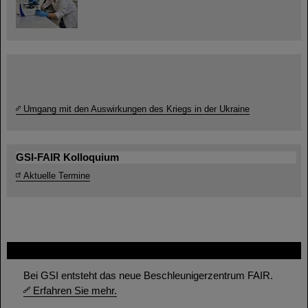
Umgang mit den Auswirkungen des Kriegs in der Ukraine
GSI-FAIR Kolloquium
Aktuelle Termine
FAIR
Bei GSI entsteht das neue Beschleunigerzentrum FAIR.
Erfahren Sie mehr.