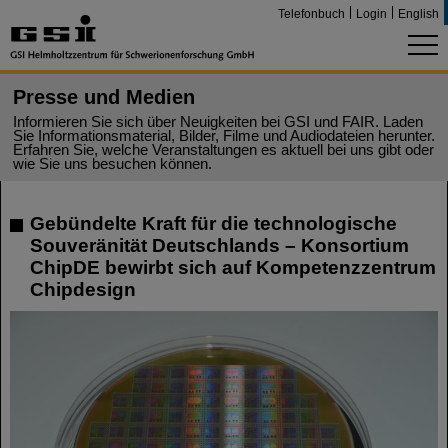
Telefonbuch
Login
English
Presse und Medien
Informieren Sie sich über Neuigkeiten bei GSI und FAIR. Laden
Sie Informationsmaterial, Bilder, Filme und Audiodateien herunter.
Erfahren Sie, welche Veranstaltungen es aktuell bei uns gibt oder
wie Sie uns besuchen können.
Gebündelte Kraft für die technologische
Souveränität Deutschlands – Konsortium
ChipDE bewirbt sich auf Kompetenzzentrum
Chipdesign