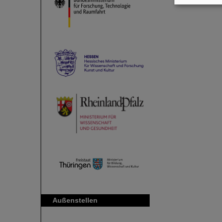
Außenstellen