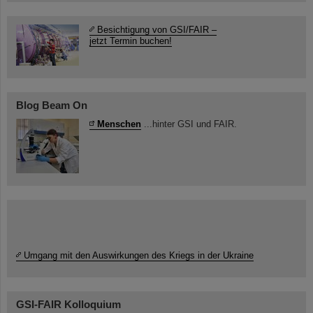
Besichtigung von GSI/FAIR –
jetzt Termin buchen!
Blog Beam On
Menschen
...hinter GSI und FAIR.
Umgang mit den Auswirkungen des Kriegs in der Ukraine
GSI-FAIR Kolloquium