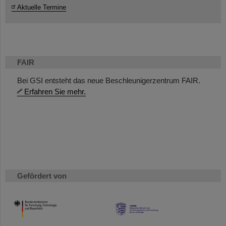
Aktuelle Termine
FAIR
Bei GSI entsteht das neue Beschleunigerzentrum FAIR.
Erfahren Sie mehr.
Gefördert von
HMWK