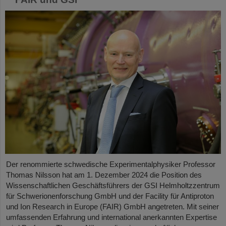
Der renommierte schwedische Experimentalphysiker Professor
Thomas Nilsson hat am 1. Dezember 2024 die Position des
Wissenschaftlichen Geschäftsführers der GSI Helmholtzzentrum
für Schwerionenforschung GmbH und der Facility für Antiproton
und Ion Research in Europe (FAIR) GmbH angetreten. Mit seiner
umfassenden Erfahrung und international anerkannten Expertise