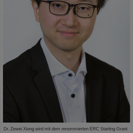
Dr. Zewei Xiong wird mit dem renommierten ERC Starting Grant