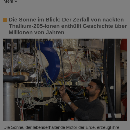
Mehr »
Die Sonne im Blick: Der Zerfall von nackten
Thallium-205-Ionen enthüllt Geschichte über
Millionen von Jahren
Die Sonne, der lebenserhaltende Motor der Erde, erzeugt ihre