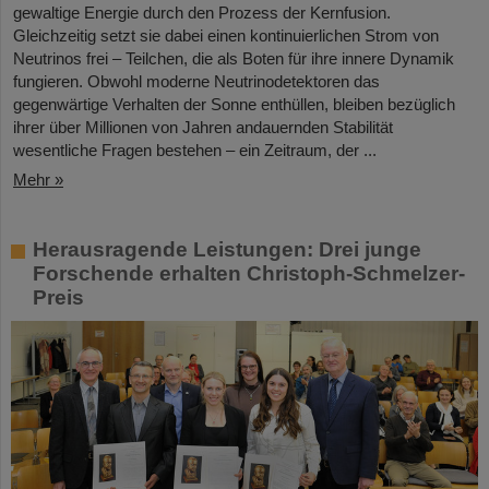
gewaltige Energie durch den Prozess der Kernfusion.
Gleichzeitig setzt sie dabei einen kontinuierlichen Strom von
Neutrinos frei – Teilchen, die als Boten für ihre innere Dynamik
fungieren. Obwohl moderne Neutrinodetektoren das
gegenwärtige Verhalten der Sonne enthüllen, bleiben bezüglich
ihrer über Millionen von Jahren andauernden Stabilität
wesentliche Fragen bestehen – ein Zeitraum, der ...
Mehr »
Herausragende Leistungen: Drei junge
Forschende erhalten Christoph-Schmelzer-
Preis