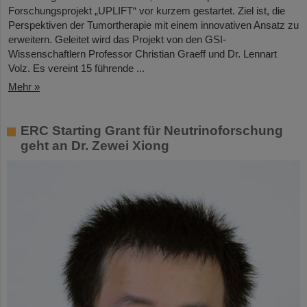
Forschungsprojekt „UPLIFT“ vor kurzem gestartet. Ziel ist, die
Perspektiven der Tumortherapie mit einem innovativen Ansatz zu
erweitern. Geleitet wird das Projekt von den GSI-
Wissenschaftlern Professor Christian Graeff und Dr. Lennart
Volz. Es vereint 15 führende ...
Mehr »
ERC Starting Grant für Neutrinoforschung
geht an Dr. Zewei Xiong