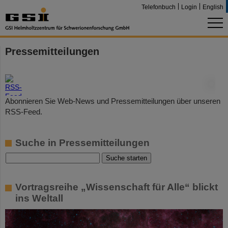
Telefonbuch
Login
English
Pressemitteilungen
©
Abonnieren Sie Web-News und Pressemitteilungen über unseren
RSS-Feed.
Suche in Pressemitteilungen
Vortragsreihe „Wissenschaft für Alle“ blickt
ins Weltall