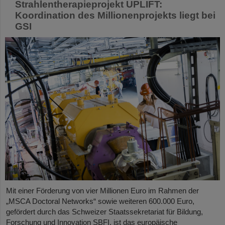
Strahlentherapieprojekt UPLIFT:
Koordination des Millionenprojekts liegt bei
GSI
Mit einer Förderung von vier Millionen Euro im Rahmen der
„MSCA Doctoral Networks“ sowie weiteren 600.000 Euro,
gefördert durch das Schweizer Staatssekretariat für Bildung,
Forschung und Innovation SBFI, ist das europäische