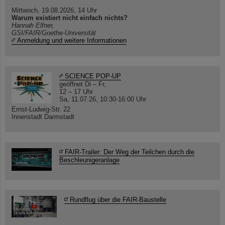
Mittwoch, 19.08.2026, 14 Uhr
Warum existiert nicht einfach nichts?
Hannah Elfner,
GSI/FAIR/Goethe-Universität
Anmeldung und weitere Informationen
SCIENCE POP-UP
geöffnet Di – Fr,
12 – 17 Uhr
Sa, 11.07.26, 10:30-16:00 Uhr
Ernst-Ludwig-Str. 22
Innenstadt Darmstadt
FAIR-Trailer: Der Weg der Teilchen durch die
Beschleunigeranlage
Rundflug über die FAIR-Baustelle