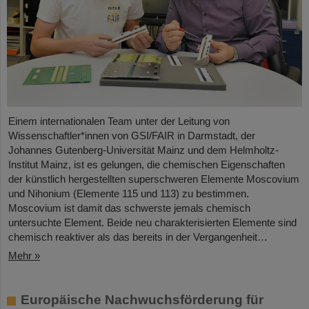
Einem internationalen Team unter der Leitung von
Wissenschaftler*innen von GSI/FAIR in Darmstadt, der
Johannes Gutenberg-Universität Mainz und dem Helmholtz-
Institut Mainz, ist es gelungen, die chemischen Eigenschaften
der künstlich hergestellten superschweren Elemente Moscovium
und Nihonium (Elemente 115 und 113) zu bestimmen.
Moscovium ist damit das schwerste jemals chemisch
untersuchte Element. Beide neu charakterisierten Elemente sind
chemisch reaktiver als das bereits in der Vergangenheit…
Mehr »
Europäische Nachwuchsförderung für