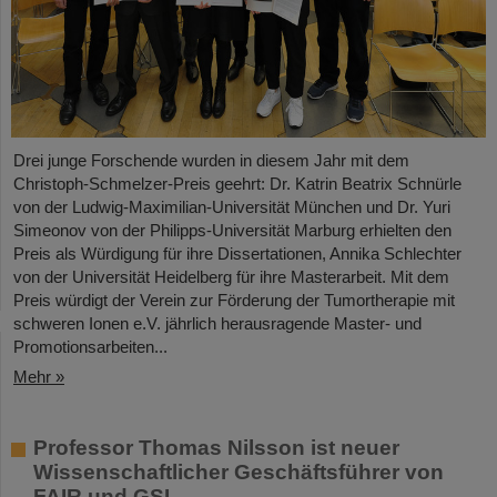
Drei junge Forschende wurden in diesem Jahr mit dem
Christoph-Schmelzer-Preis geehrt: Dr. Katrin Beatrix Schnürle
von der Ludwig-Maximilian-Universität München und Dr. Yuri
Simeonov von der Philipps-Universität Marburg erhielten den
Preis als Würdigung für ihre Dissertationen, Annika Schlechter
von der Universität Heidelberg für ihre Masterarbeit. Mit dem
Preis würdigt der Verein zur Förderung der Tumortherapie mit
schweren Ionen e.V. jährlich herausragende Master- und
Promotionsarbeiten...
Mehr »
Professor Thomas Nilsson ist neuer
Wissenschaftlicher Geschäftsführer von
FAIR und GSI