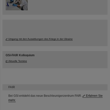
Umgang mit den Auswirkungen des Kriegs in der Ukraine
GSI-FAIR Kolloquium
Aktuelle Termine
FAIR
Bei GSI entsteht das neue Beschleunigerzentrum FAIR.
Erfahren Sie
mehr.