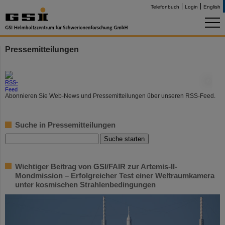
Telefonbuch
Login
English
Pressemitteilungen
©
Abonnieren Sie Web-News und Pressemitteilungen über unseren RSS-Feed.
Suche in Pressemitteilungen
Wichtiger Beitrag von GSI/FAIR zur Artemis-II-
Mondmission – Erfolgreicher Test einer Weltraumkamera
unter kosmischen Strahlenbedingungen