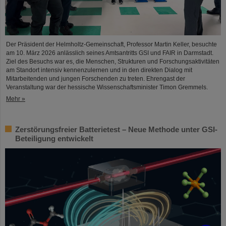
Der Präsident der Helmholtz-Gemeinschaft, Professor Martin Keller, besuchte
am 10. März 2026 anlässlich seines Amtsantritts GSI und FAIR in Darmstadt.
Ziel des Besuchs war es, die Menschen, Strukturen und Forschungsaktivitäten
am Standort intensiv kennenzulernen und in den direkten Dialog mit
Mitarbeitenden und jungen Forschenden zu treten. Ehrengast der
Veranstaltung war der hessische Wissenschaftsminister Timon Gremmels.
Mehr »
Zerstörungsfreier Batterietest – Neue Methode unter GSI-
Beteiligung entwickelt