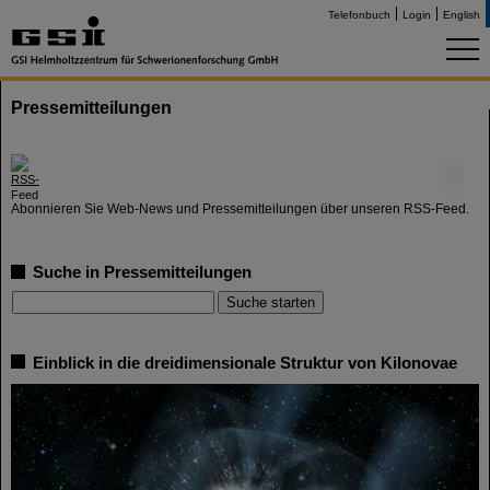
Telefonbuch
Login
English
Pressemitteilungen
©
Abonnieren Sie Web-News und Pressemitteilungen über unseren RSS-Feed.
Suche in Pressemitteilungen
Einblick in die dreidimensionale Struktur von Kilonovae