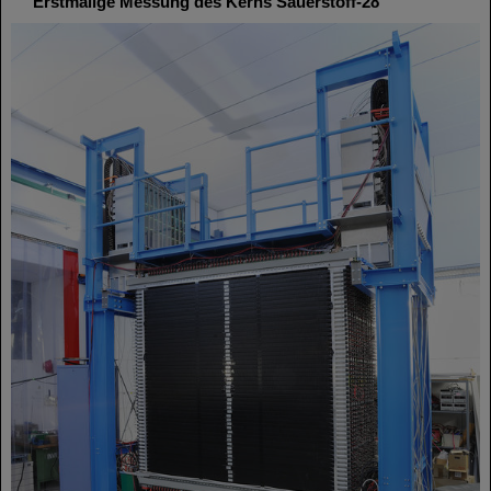
Erstmalige Messung des Kerns Sauerstoff-28