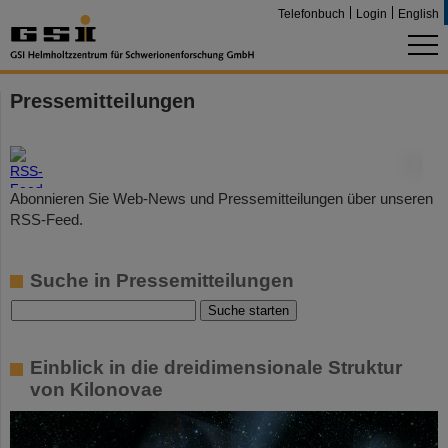
Telefonbuch
Login
English
Pressemitteilungen
©
Abonnieren Sie Web-News und Pressemitteilungen über unseren
RSS-Feed.
Suche in Pressemitteilungen
Einblick in die dreidimensionale Struktur
von Kilonovae