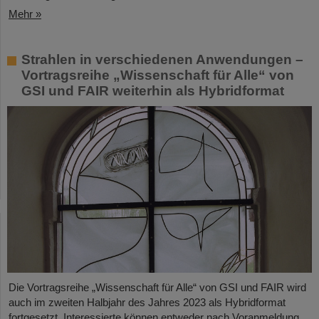
Mehr »
Strahlen in verschiedenen Anwendungen –
Vortragsreihe „Wissenschaft für Alle“ von
GSI und FAIR weiterhin als Hybridformat
Die Vortragsreihe „Wissenschaft für Alle“ von GSI und FAIR wird
auch im zweiten Halbjahr des Jahres 2023 als Hybridformat
fortgesetzt. Interessierte können entweder nach Voranmeldung