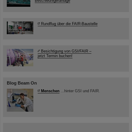
Beschleunigeranlage
Rundflug über die FAIR-Baustelle
Besichtigung von GSI/FAIR –
jetzt Termin buchen!
Blog Beam On
Menschen
...hinter GSI und FAIR.