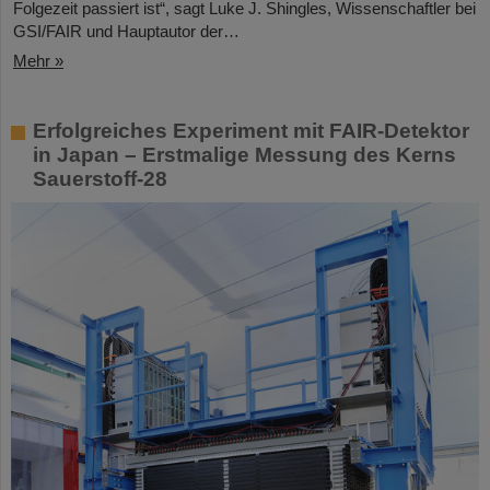
Folgezeit passiert ist“, sagt Luke J. Shingles, Wissenschaftler bei
GSI/FAIR und Hauptautor der…
Mehr »
Erfolgreiches Experiment mit FAIR-Detektor
in Japan – Erstmalige Messung des Kerns
Sauerstoff-28