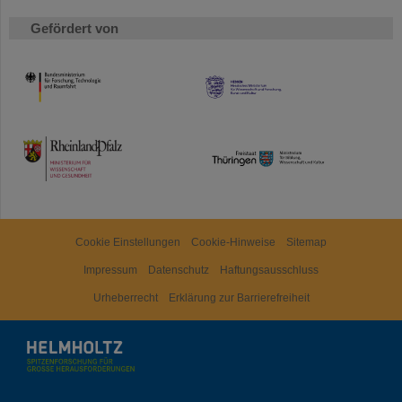
Gefördert von
HMWK
TMWWDG
Cookie Einstellungen
Cookie-Hinweise
Sitemap
Impressum
Datenschutz
Haftungsausschluss
Urheberrecht
Erklärung zur Barrierefreiheit