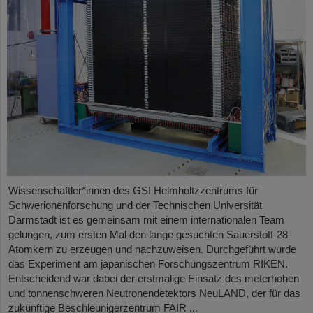
Wissenschaftler*innen des GSI Helmholtzzentrums für
Schwerionenforschung und der Technischen Universität
Darmstadt ist es gemeinsam mit einem internationalen Team
gelungen, zum ersten Mal den lange gesuchten Sauerstoff-28-
Atomkern zu erzeugen und nachzuweisen. Durchgeführt wurde
das Experiment am japanischen Forschungszentrum RIKEN.
Entscheidend war dabei der erstmalige Einsatz des meterhohen
und tonnenschweren Neutronendetektors NeuLAND, der für das
zukünftige Beschleunigerzentrum FAIR ...