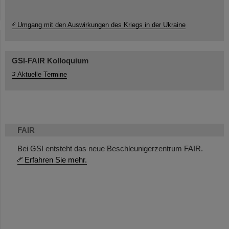
Umgang mit den Auswirkungen des Kriegs in der Ukraine
GSI-FAIR Kolloquium
Aktuelle Termine
FAIR
Bei GSI entsteht das neue Beschleunigerzentrum FAIR.
Erfahren Sie mehr.