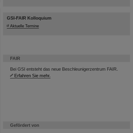
GSI-FAIR Kolloquium
Aktuelle Termine
FAIR
Bei GSI entsteht das neue Beschleunigerzentrum FAIR.
Erfahren Sie mehr.
Gefördert von