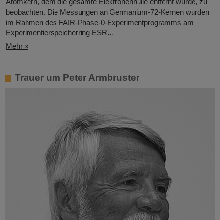
Atomkern, dem die gesamte Elektronenhülle entfernt wurde, zu
beobachten. Die Messungen an Germanium-72-Kernen wurden
im Rahmen des FAIR-Phase-0-Experimentprogramms am
Experimentierspeicherring ESR…
Mehr »
Trauer um Peter Armbruster