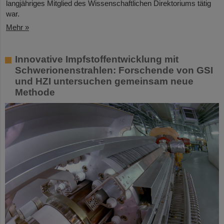
langjähriges Mitglied des Wissenschaftlichen Direktoriums tätig
war.
Mehr »
Innovative Impfstoffentwicklung mit
Schwerionenstrahlen: Forschende von GSI
und HZI untersuchen gemeinsam neue
Methode