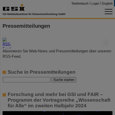
Telefonbuch
Login
English
Pressemitteilungen
©
Abonnieren Sie Web-News und Pressemitteilungen über unseren
RSS-Feed.
Suche in Pressemitteilungen
Forschung und mehr bei GSI und FAIR –
Programm der Vortragsreihe „Wissenschaft
für Alle“ im zweiten Halbjahr 2024