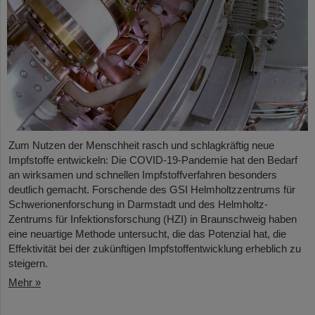
Zum Nutzen der Menschheit rasch und schlagkräftig neue
Impfstoffe entwickeln: Die COVID-19-Pandemie hat den Bedarf
an wirksamen und schnellen Impfstoffverfahren besonders
deutlich gemacht. Forschende des GSI Helmholtzzentrums für
Schwerionenforschung in Darmstadt und des Helmholtz-
Zentrums für Infektionsforschung (HZI) in Braunschweig haben
eine neuartige Methode untersucht, die das Potenzial hat, die
Effektivität bei der zukünftigen Impfstoffentwicklung erheblich zu
steigern.
Mehr »