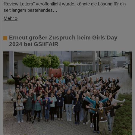
Review Letters" veröffentlicht wurde, könnte die Lösung für ein
seit langem bestehendes…
Mehr »
Erneut großer Zuspruch beim Girls’Day
2024 bei GSI/FAIR