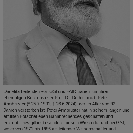
Die Mitarbeitenden von GSI und FAIR trauern um ihren
ehemaligen Bereichsleiter Prof. Dr. Dr. h.c. mult. Peter
Armbruster (* 25.7.1931, † 26.6.2024), der im Alter von 92
Jahren verstorben ist. Peter Armbruster hat in seinem langen und
erfüllten Forscherleben Bahnbrechendes geschaffen und
erreicht. Dies gilt insbesondere für sein Wirken für und bei GSI,
wo er von 1971 bis 1996 als leitender Wissenschaftler und