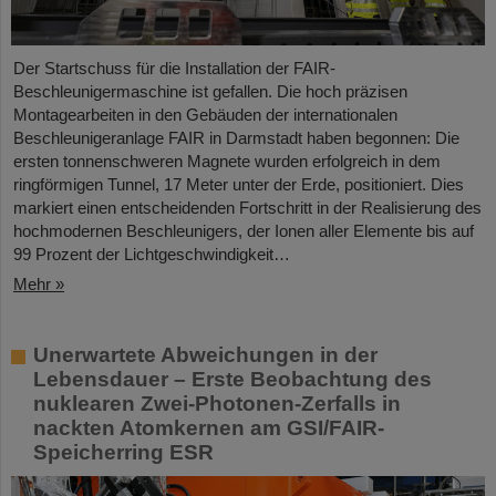
Der Startschuss für die Installation der FAIR-
Beschleunigermaschine ist gefallen. Die hoch präzisen
Montagearbeiten in den Gebäuden der internationalen
Beschleunigeranlage FAIR in Darmstadt haben begonnen: Die
ersten tonnenschweren Magnete wurden erfolgreich in dem
ringförmigen Tunnel, 17 Meter unter der Erde, positioniert. Dies
markiert einen entscheidenden Fortschritt in der Realisierung des
hochmodernen Beschleunigers, der Ionen aller Elemente bis auf
99 Prozent der Lichtgeschwindigkeit…
Mehr »
Unerwartete Abweichungen in der
Lebensdauer – Erste Beobachtung des
nuklearen Zwei-Photonen-Zerfalls in
nackten Atomkernen am GSI/FAIR-
Speicherring ESR