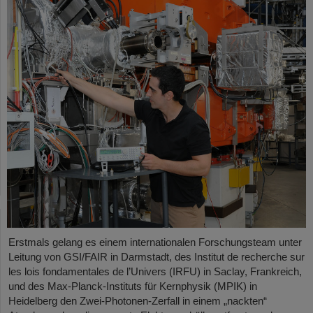
Erstmals gelang es einem internationalen Forschungsteam unter
Leitung von GSI/FAIR in Darmstadt, des Institut de recherche sur
les lois fondamentales de l’Univers (IRFU) in Saclay, Frankreich,
und des Max-Planck-Instituts für Kernphysik (MPIK) in
Heidelberg den Zwei-Photonen-Zerfall in einem „nackten“