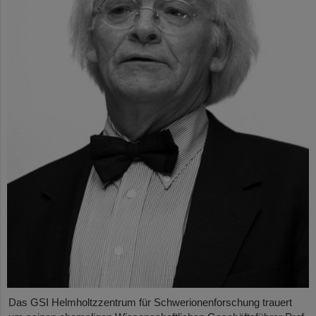
Das GSI Helmholtzzentrum für Schwerionenforschung trauert