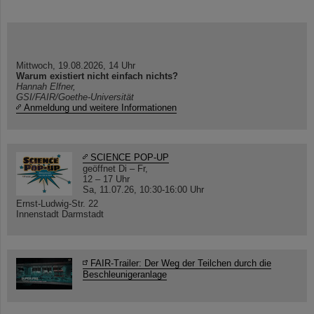
Mittwoch, 19.08.2026, 14 Uhr
Warum existiert nicht einfach nichts?
Hannah Elfner,
GSI/FAIR/Goethe-Universität
Anmeldung und weitere Informationen
SCIENCE POP-UP
geöffnet Di – Fr,
12 – 17 Uhr
Sa, 11.07.26, 10:30-16:00 Uhr
Ernst-Ludwig-Str. 22
Innenstadt Darmstadt
FAIR-Trailer: Der Weg der Teilchen durch die
Beschleunigeranlage