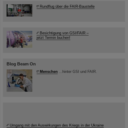
Rundflug über die FAIR-Baustelle
Besichtigung von GSI/FAIR –
jetzt Termin buchen!
Blog Beam On
Menschen
...hinter GSI und FAIR.
Umgang mit den Auswirkungen des Kriegs in der Ukraine