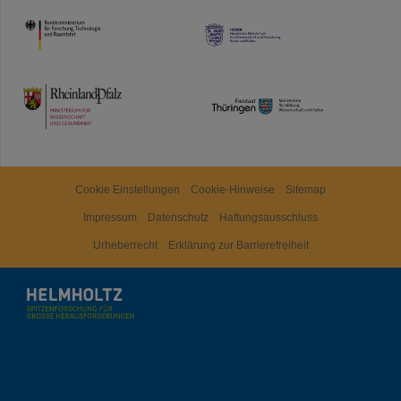
HMWK
TMWWDG
Cookie Einstellungen
Cookie-Hinweise
Sitemap
Impressum
Datenschutz
Haftungsausschluss
Urheberrecht
Erklärung zur Barrierefreiheit