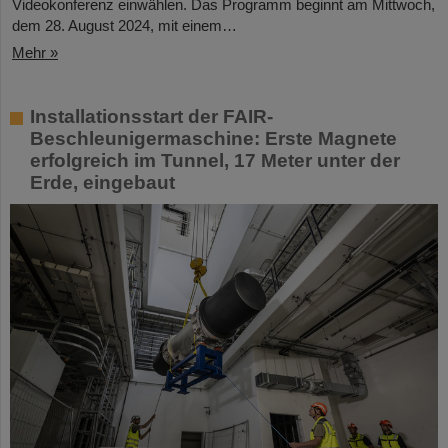
Videokonferenz einwählen. Das Programm beginnt am Mittwoch,
dem 28. August 2024, mit einem…
Mehr »
Installationsstart der FAIR-
Beschleunigermaschine: Erste Magnete
erfolgreich im Tunnel, 17 Meter unter der
Erde, eingebaut