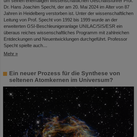
um seinen ehemaligen Wissenschaftlichen Geschäftsführer Prof.
Dr. Hans Joachim Specht, der am 20. Mai 2024 im Alter von 87
Jahren in Heidelberg verstorben ist. Unter der wissenschaftlichen
Leitung von Prof. Specht von 1992 bis 1999 wurde an der
erweiterten GSI-Beschleunigeranlage UNILAC/SIS/ESR ein
überaus reiches wissenschaftliches Programm mit zahlreichen
Entdeckungen und Neuentwicklungen durchgeführt. Professor
Specht spielte auch…
Mehr »
Ein neuer Prozess für die Synthese von
seltenen Atomkernen im Universum?