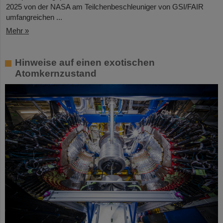
2025 von der NASA am Teilchenbeschleuniger von GSI/FAIR
umfangreichen ...
Mehr »
Hinweise auf einen exotischen
Atomkernzustand