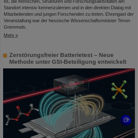
es, die Menschen, Strukturen und Forschungsaktivitäten am
Standort intensiv kennenzulernen und in den direkten Dialog mit
Mitarbeitenden und jungen Forschenden zu treten. Ehrengast der
Veranstaltung war der hessische Wissenschaftsminister Timon
Gremmels.
Mehr »
Zerstörungsfreier Batterietest – Neue
Methode unter GSI-Beteiligung entwickelt