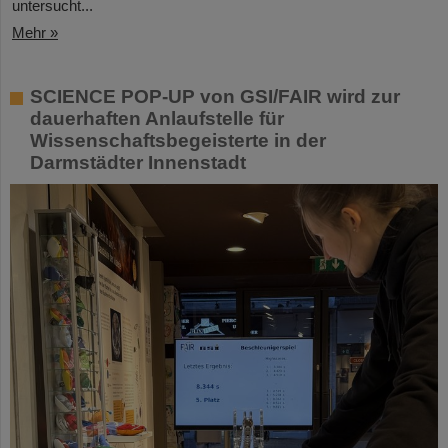
untersucht...
Mehr »
SCIENCE POP-UP von GSI/FAIR wird zur
dauerhaften Anlaufstelle für
Wissenschaftsbegeisterte in der
Darmstädter Innenstadt