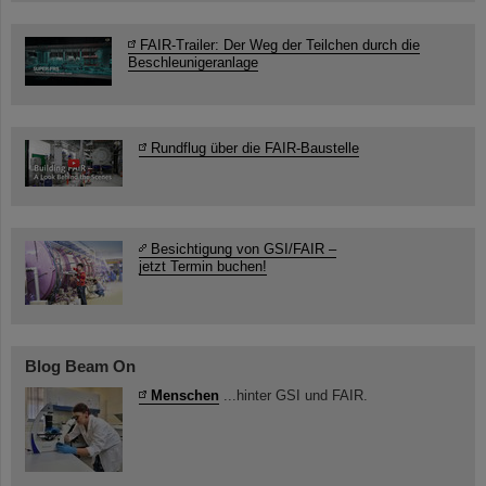
FAIR-Trailer: Der Weg der Teilchen durch die
Beschleunigeranlage
Rundflug über die FAIR-Baustelle
Besichtigung von GSI/FAIR –
jetzt Termin buchen!
Blog Beam On
Menschen
...hinter GSI und FAIR.