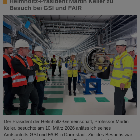
Helmholtz-Präsident Martin Keller zu
Besuch bei GSI und FAIR
Der Präsident der Helmholtz-Gemeinschaft, Professor Martin
Keller, besuchte am 10. März 2026 anlässlich seines
Amtsantritts GSI und FAIR in Darmstadt. Ziel des Besuchs war