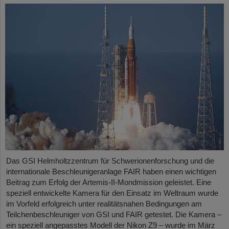
Das GSI Helmholtzzentrum für Schwerionenforschung und die
internationale Beschleunigeranlage FAIR haben einen wichtigen
Beitrag zum Erfolg der Artemis-II-Mondmission geleistet. Eine
speziell entwickelte Kamera für den Einsatz im Weltraum wurde
im Vorfeld erfolgreich unter realitätsnahen Bedingungen am
Teilchenbeschleuniger von GSI und FAIR getestet. Die Kamera –
ein speziell angepasstes Modell der Nikon Z9 – wurde im März