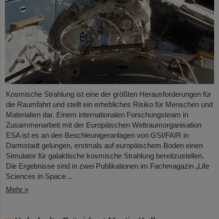
Kosmische Strahlung ist eine der größten Herausforderungen für
die Raumfahrt und stellt ein erhebliches Risiko für Menschen und
Materialien dar. Einem internationalen Forschungsteam in
Zusammenarbeit mit der Europäischen Weltraumorganisation
ESA ist es an den Beschleunigeranlagen von GSI/FAIR in
Darmstadt gelungen, erstmals auf europäischem Boden einen
Simulator für galaktische kosmische Strahlung bereitzustellen.
Die Ergebnisse sind in zwei Publikationen im Fachmagazin „Life
Sciences in Space…
Mehr »