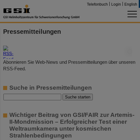
Telefonbuch
Login
English
Pressemitteilungen
©
Abonnieren Sie Web-News und Pressemitteilungen über unseren
RSS-Feed.
Suche in Pressemitteilungen
Wichtiger Beitrag von GSI/FAIR zur Artemis-
II-Mondmission – Erfolgreicher Test einer
Weltraumkamera unter kosmischen
Strahlenbedingungen