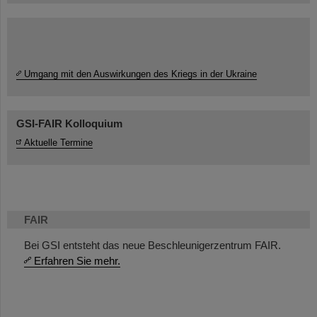
Umgang mit den Auswirkungen des Kriegs in der Ukraine
GSI-FAIR Kolloquium
Aktuelle Termine
FAIR
Bei GSI entsteht das neue Beschleunigerzentrum FAIR.
Erfahren Sie mehr.