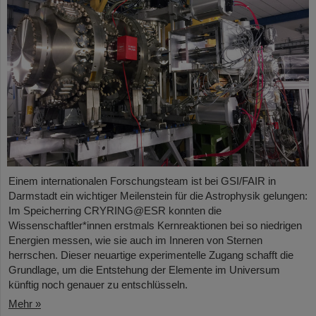
Einem internationalen Forschungsteam ist bei GSI/FAIR in
Darmstadt ein wichtiger Meilenstein für die Astrophysik gelungen:
Im Speicherring CRYRING@ESR konnten die
Wissenschaftler*innen erstmals Kernreaktionen bei so niedrigen
Energien messen, wie sie auch im Inneren von Sternen
herrschen. Dieser neuartige experimentelle Zugang schafft die
Grundlage, um die Entstehung der Elemente im Universum
künftig noch genauer zu entschlüsseln.
Mehr »