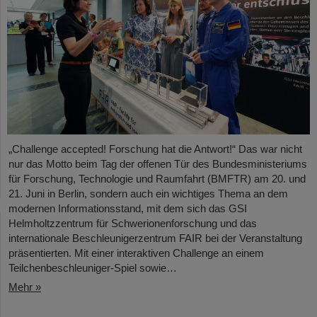
„Challenge accepted! Forschung hat die Antwort!“ Das war nicht
nur das Motto beim Tag der offenen Tür des Bundesministeriums
für Forschung, Technologie und Raumfahrt (BMFTR) am 20. und
21. Juni in Berlin, sondern auch ein wichtiges Thema an dem
modernen Informationsstand, mit dem sich das GSI
Helmholtzzentrum für Schwerionenforschung und das
internationale Beschleunigerzentrum FAIR bei der Veranstaltung
präsentierten. Mit einer interaktiven Challenge an einem
Teilchenbeschleuniger-Spiel sowie…
Mehr »