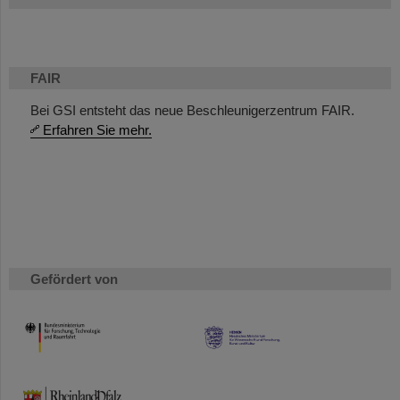
FAIR
Bei GSI entsteht das neue Beschleunigerzentrum FAIR.
Erfahren Sie mehr.
Gefördert von
HMWK
TMWWDG