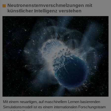
Neutronensternverschmelzungen mit
künstlicher Intelligenz verstehen
Mit einem neuartigen, auf maschinellem Lernen basierenden
Simulationsmodell ist es einem internationalen Forschungsteam