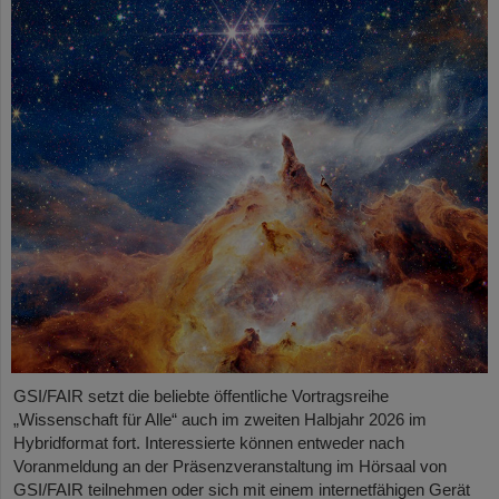
GSI/FAIR setzt die beliebte öffentliche Vortragsreihe
„Wissenschaft für Alle“ auch im zweiten Halbjahr 2026 im
Hybridformat fort. Interessierte können entweder nach
Voranmeldung an der Präsenzveranstaltung im Hörsaal von
GSI/FAIR teilnehmen oder sich mit einem internetfähigen Gerät