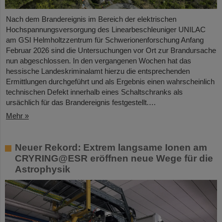
Nach dem Brandereignis im Bereich der elektrischen
Hochspannungsversorgung des Linearbeschleuniger UNILAC
am GSI Helmholtzzentrum für Schwerionenforschung Anfang
Februar 2026 sind die Untersuchungen vor Ort zur Brandursache
nun abgeschlossen. In den vergangenen Wochen hat das
hessische Landeskriminalamt hierzu die entsprechenden
Ermittlungen durchgeführt und als Ergebnis einen wahrscheinlich
technischen Defekt innerhalb eines Schaltschranks als
ursächlich für das Brandereignis festgestellt.…
Mehr »
Neuer Rekord: Extrem langsame Ionen am
CRYRING@ESR eröffnen neue Wege für die
Astrophysik