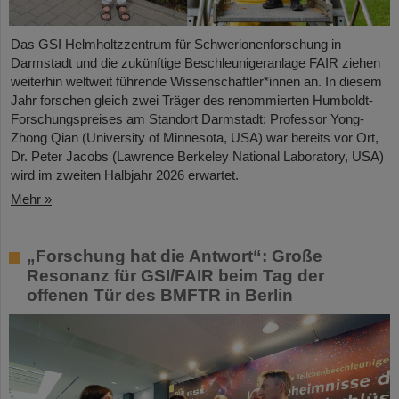
Das GSI Helmholtzzentrum für Schwerionenforschung in
Darmstadt und die zukünftige Beschleunigeranlage FAIR ziehen
weiterhin weltweit führende Wissenschaftler*innen an. In diesem
Jahr forschen gleich zwei Träger des renommierten Humboldt-
Forschungspreises am Standort Darmstadt: Professor Yong-
Zhong Qian (University of Minnesota, USA) war bereits vor Ort,
Dr. Peter Jacobs (Lawrence Berkeley National Laboratory, USA)
wird im zweiten Halbjahr 2026 erwartet.
Mehr »
„Forschung hat die Antwort“: Große
Resonanz für GSI/FAIR beim Tag der
offenen Tür des BMFTR in Berlin