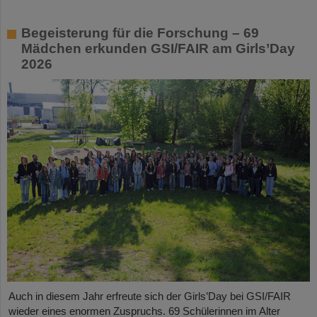
Begeisterung für die Forschung – 69
Mädchen erkunden GSI/FAIR am Girls’Day
2026
Auch in diesem Jahr erfreute sich der Girls’Day bei GSI/FAIR
wieder eines enormen Zuspruchs. 69 Schülerinnen im Alter