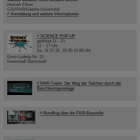
Hannah Elfner,
GSI/FAIR/Goethe-Universität
Anmeldung und weitere Informationen
SCIENCE POP-UP
geöffnet Di – Fr,
12 – 17 Uhr
Sa, 11.07.26, 10:30-16:00 Uhr
Ernst-Ludwig-Str. 22
Innenstadt Darmstadt
FAIR-Trailer: Der Weg der Teilchen durch die
Beschleunigeranlage
Rundflug über die FAIR-Baustelle