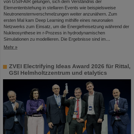
von GSI/FAIR gelungen, sich dem Verständnis der
Elemententstehung in stellaren Events wie beispielsweise
Neutronensternverschmelzungen weiter anzunähern. Zum
ersten Mal kam Deep Learning mithilfe eines neuronalen
Netzwerks zum Einsatz, um die Energiefreisetzung während der
Nukleosynthese im r-Prozess in hydrodynamischen
Simulationen zu modellieren. Die Ergebnisse sind im…
Mehr »
ZVEI Electrifying Ideas Award 2026 für Rittal,
GSI Helmholtzzentrum und etalytics