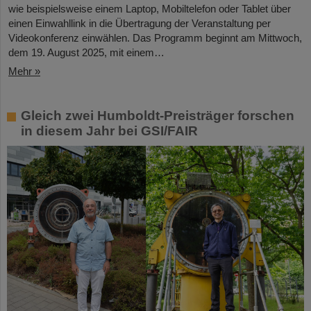
wie beispielsweise einem Laptop, Mobiltelefon oder Tablet über
einen Einwahllink in die Übertragung der Veranstaltung per
Videokonferenz einwählen. Das Programm beginnt am Mittwoch,
dem 19. August 2025, mit einem…
Mehr »
Gleich zwei Humboldt-Preisträger forschen
in diesem Jahr bei GSI/FAIR