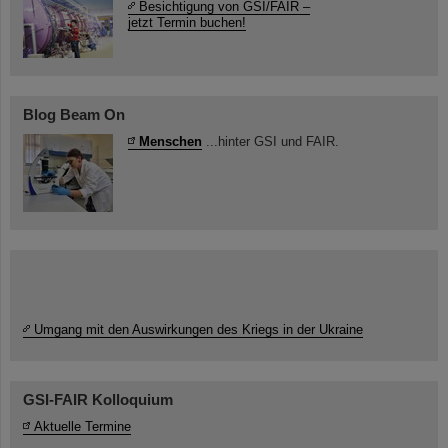
Besichtigung von GSI/FAIR –
jetzt Termin buchen!
Blog Beam On
Menschen
...hinter GSI und FAIR.
Umgang mit den Auswirkungen des Kriegs in der Ukraine
GSI-FAIR Kolloquium
Aktuelle Termine