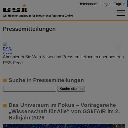
Telefonbuch
Login
English
Pressemitteilungen
©
Abonnieren Sie Web-News und Pressemitteilungen über unseren
RSS-Feed.
Suche in Pressemitteilungen
Das Universum im Fokus – Vortragsreihe
„Wissenschaft für Alle“ von GSI/FAIR im 2.
Halbjahr 2026