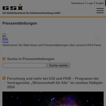
Telefonbuch
Login
English
Pressemitteilungen
©
Abonnieren Sie Web-News und Pressemitteilungen über unseren RSS-Feed.
Suche in Pressemitteilungen
Forschung und mehr bei GSI und FAIR – Programm der
Vortragsreihe „Wissenschaft für Alle“ im zweiten Halbjahr
2024