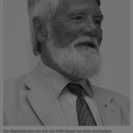
Die Mitarbeitenden von GSI und FAIR trauern um ihren ehemaligen