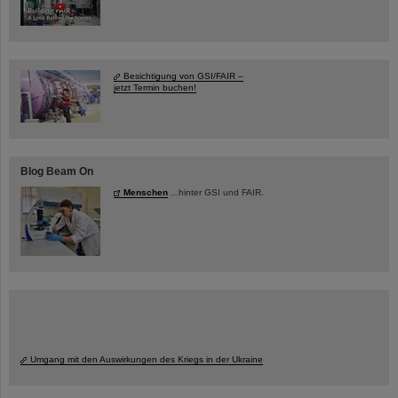
Besichtigung von GSI/FAIR –
jetzt Termin buchen!
Blog Beam On
Menschen
...hinter GSI und FAIR.
Umgang mit den Auswirkungen des Kriegs in der Ukraine