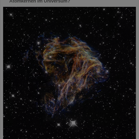
Atomkernen im Universum?