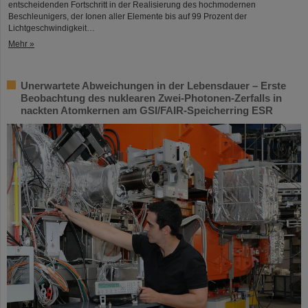
entscheidenden Fortschritt in der Realisierung des hochmodernen
Beschleunigers, der Ionen aller Elemente bis auf 99 Prozent der
Lichtgeschwindigkeit…
Mehr »
Unerwartete Abweichungen in der Lebensdauer – Erste
Beobachtung des nuklearen Zwei-Photonen-Zerfalls in
nackten Atomkernen am GSI/FAIR-Speicherring ESR