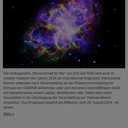
Die Vortragsreihe „Wissenschaft für Alle“ von GSI und FAIR wird auch im
zweiten Halbjahr des Jahres 2024 als Hybridformat fortgesetzt. Interessierte
können entweder nach Voranmeldung an der Präsenzveranstaltung im
Hörsaal von GSI/FAIR teilnehmen oder sich mit einem internetfähigen Gerät
wie beispielsweise einem Laptop, Mobiltelefon oder Tablet über einen
Einwahllink in die Übertragung der Veranstaltung per Videokonferenz
einwählen. Das Programm beginnt am Mittwoch, dem 28. August 2024, mit
einem…
Mehr »