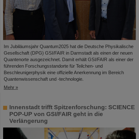
Im Jubiläumsjahr Quantum2025 hat die Deutsche Physikalische
Gesellschaft (DPG) GSI/FAIR in Darmstadt als einen der neuen
Quantenorte ausgezeichnet. Damit erhält GSI/FAIR als einer der
führenden Forschungsstandorte für Teilchen- und
Beschleunigerphysik eine offizielle Anerkennung im Bereich
Quantenwissenschaft und -technologie.
Mehr »
Innenstadt trifft Spitzenforschung: SCIENCE
POP-UP von GSI/FAIR geht in die
Verlängerung