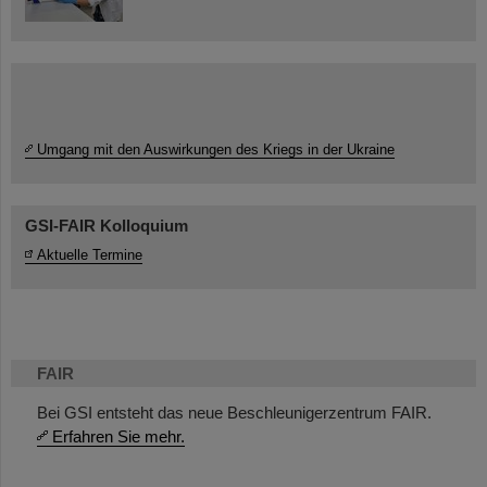
Umgang mit den Auswirkungen des Kriegs in der Ukraine
GSI-FAIR Kolloquium
Aktuelle Termine
FAIR
Bei GSI entsteht das neue Beschleunigerzentrum FAIR.
Erfahren Sie mehr.