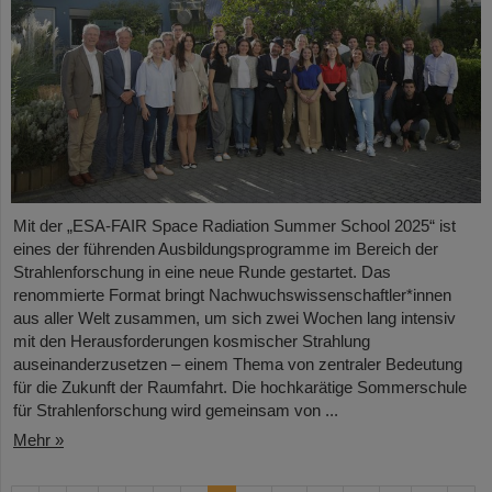
Mit der „ESA-FAIR Space Radiation Summer School 2025“ ist
eines der führenden Ausbildungsprogramme im Bereich der
Strahlenforschung in eine neue Runde gestartet. Das
renommierte Format bringt Nachwuchswissenschaftler*innen
aus aller Welt zusammen, um sich zwei Wochen lang intensiv
mit den Herausforderungen kosmischer Strahlung
auseinanderzusetzen – einem Thema von zentraler Bedeutung
für die Zukunft der Raumfahrt. Die hochkarätige Sommerschule
für Strahlenforschung wird gemeinsam von ...
Mehr »