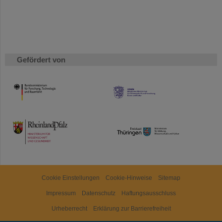
Gefördert von
HMWK
TMWWDG
Cookie Einstellungen
Cookie-Hinweise
Sitemap
Impressum
Datenschutz
Haftungsausschluss
Urheberrecht
Erklärung zur Barrierefreiheit