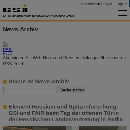
Telefonbuch
Login
English
News-Archiv
©
Abonnieren Sie Web-News und Pressemitteilungen über unseren
RSS-Feed.
Suche im News-Archiv
Element Hassium und Spitzenforschung:
GSI und FAIR beim Tag der offenen Tür in
der Hessischen Landesvertretung in Berlin