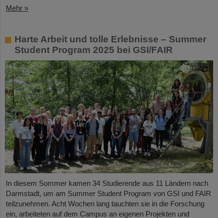
Mehr »
Harte Arbeit und tolle Erlebnisse – Summer
Student Program 2025 bei GSI/FAIR
In diesem Sommer kamen 34 Studierende aus 11 Ländern nach
Darmstadt, um am Summer Student Program von GSI und FAIR
teilzunehmen. Acht Wochen lang tauchten sie in die Forschung
ein, arbeiteten auf dem Campus an eigenen Projekten und