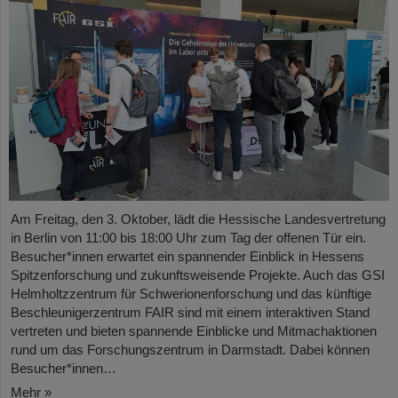
Am Freitag, den 3. Oktober, lädt die Hessische Landesvertretung
in Berlin von 11:00 bis 18:00 Uhr zum Tag der offenen Tür ein.
Besucher*innen erwartet ein spannender Einblick in Hessens
Spitzenforschung und zukunftsweisende Projekte. Auch das GSI
Helmholtzzentrum für Schwerionenforschung und das künftige
Beschleunigerzentrum FAIR sind mit einem interaktiven Stand
vertreten und bieten spannende Einblicke und Mitmachaktionen
rund um das Forschungszentrum in Darmstadt. Dabei können
Besucher*innen…
Mehr »