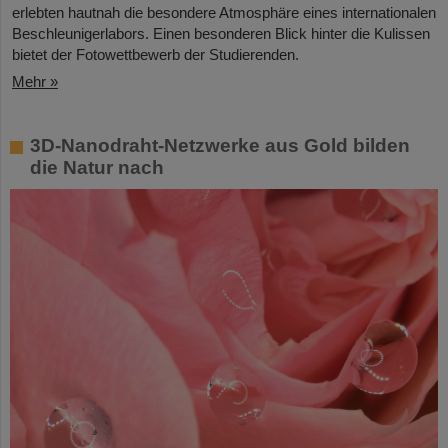
erlebten hautnah die besondere Atmosphäre eines internationalen
Beschleunigerlabors. Einen besonderen Blick hinter die Kulissen
bietet der Fotowettbewerb der Studierenden.
Mehr »
3D-Nanodraht-Netzwerke aus Gold bilden
die Natur nach