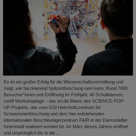
Es ist ein großer Erfolg für die Wissenschaftsvermittlung und
zeigt, wie faszinierend Spitzenforschung sein kann: Rund 7000
Besucher*innen seit Eröffnung im Frühjahr, 40 Schulklassen,
zwölf Workshoptage – das ist die Bilanz des SCIENCE-POP-
UP-Projekts, das vom GSI Helmholtzzentrum für
Schwerionenforschung und dem hier entstehenden
internationalen Beschleunigerzentrum FAIR in der Darmstädter
Innenstadt realisiert worden ist. Im März dieses Jahres eröffnet
und ursprünglich bis in die ...