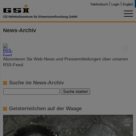
Telefonbuch
Login
English
News-Archiv
©
Abonnieren Sie Web-News und Pressemitteilungen über unseren
RSS-Feed.
Suche im News-Archiv
Geisterteilchen auf der Waage