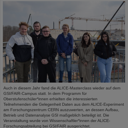
Auch in diesem Jahr fand die ALICE-Masterclass wieder auf dem
GSI/FAIR-Campus statt. In dem Programm für
Oberstufenschüler*innen erhielten die interessierten
Teilnehmenden die Gelegenheit Daten aus dem ALICE-Experiment
am Forschungszentrum CERN auszuwerten, an dessen Aufbau,
Betrieb und Datenanalyse GSI maßgeblich beteiligt ist. Die
Veranstaltung wurde von Wissenschaftler*innen der ALICE-
Forschungsabteilung bei GSI/FAIR ausgerichtet.