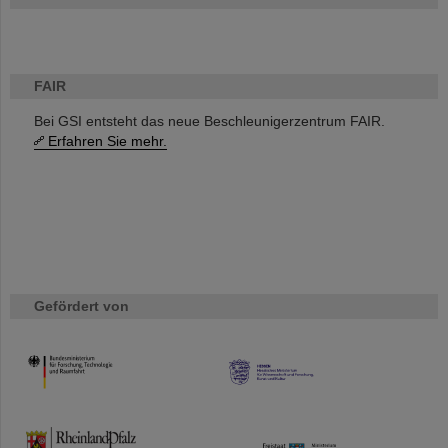
FAIR
Bei GSI entsteht das neue Beschleunigerzentrum FAIR.
Erfahren Sie mehr.
Gefördert von
HMWK
TMWWDG