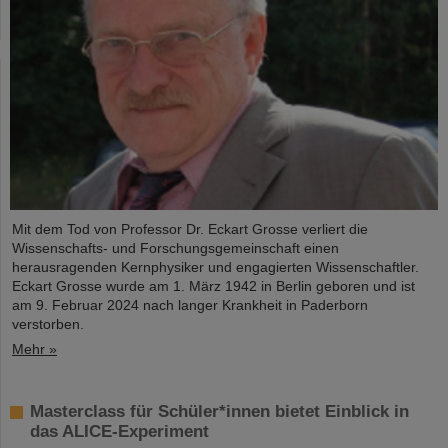
Mit dem Tod von Professor Dr. Eckart Grosse verliert die
Wissenschafts- und Forschungsgemeinschaft einen
herausragenden Kernphysiker und engagierten Wissenschaftler.
Eckart Grosse wurde am 1. März 1942 in Berlin geboren und ist
am 9. Februar 2024 nach langer Krankheit in Paderborn
verstorben.
Mehr »
Masterclass für Schüler*innen bietet Einblick in
das ALICE-Experiment