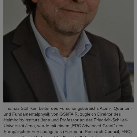
Thomas Stöhlker, Leiter des Forschungsbereichs Atom-, Quanten-
und Fundamentalphysik von GSI/FAIR, zugleich Direktor des
Helmholtz-Instituts Jena und Professor an der Friedrich-Schiller-
Universität Jena, wurde mit einem „ERC Advanced Grant“ des
Europäischen Forschungsrats (European Research Council, ERC)