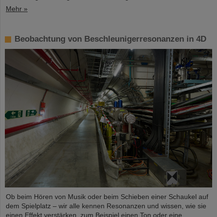
Mehr »
Beobachtung von Beschleunigerresonanzen in 4D
Ob beim Hören von Musik oder beim Schieben einer Schaukel auf
dem Spielplatz – wir alle kennen Resonanzen und wissen, wie sie
einen Effekt verstärken, zum Beispiel einen Ton oder eine