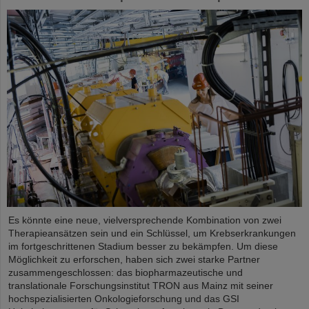
Es könnte eine neue, vielversprechende Kombination von zwei
Therapieansätzen sein und ein Schlüssel, um Krebserkrankungen
im fortgeschrittenen Stadium besser zu bekämpfen. Um diese
Möglichkeit zu erforschen, haben sich zwei starke Partner
zusammengeschlossen: das biopharmazeutische und
translationale Forschungsinstitut TRON aus Mainz mit seiner
hochspezialisierten Onkologieforschung und das GSI