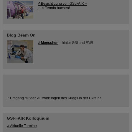
Besichtigung von GSI/FAIR –
jetzt Termin buchen!
Blog Beam On
Menschen
...hinter GSI und FAIR.
Umgang mit den Auswirkungen des Kriegs in der Ukraine
GSI-FAIR Kolloquium
Aktuelle Termine