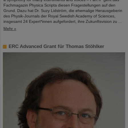
Fachmagazin Physica Scripta diesen Fragestellungen auf den
Grund. Dazu hat Dr. Suzy Lidström, die ehemalige Herausgeberin
des Physik-Journals der Royal Swedish Academy of Sciences,
insgesamt 24 Expert*innen aufgefordert, ihre Zukunftsvision zu ...
Mehr »
ERC Advanced Grant für Thomas Stöhlker