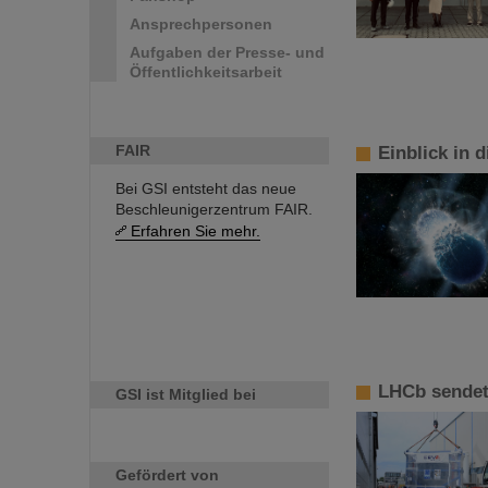
Ansprechpersonen
Aufgaben der Presse- und
Öffentlichkeitsarbeit
FAIR
Einblick in 
Bei GSI entsteht das neue
Beschleunigerzentrum FAIR.
Erfahren Sie mehr.
LHCb sende
GSI ist Mitglied bei
Gefördert von