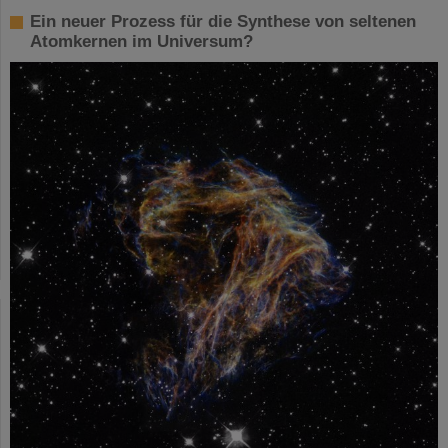
Ein neuer Prozess für die Synthese von seltenen
Atomkernen im Universum?