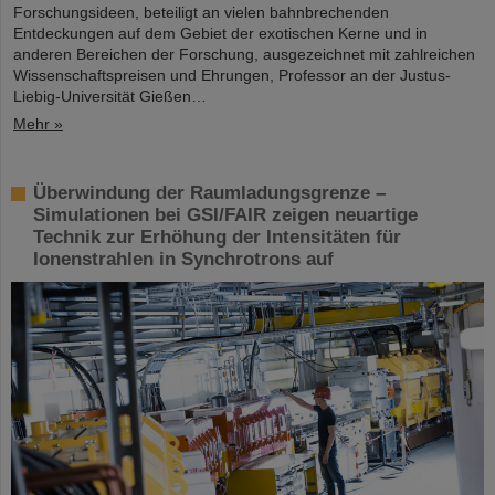
Forschungsideen, beteiligt an vielen bahnbrechenden
Entdeckungen auf dem Gebiet der exotischen Kerne und in
anderen Bereichen der Forschung, ausgezeichnet mit zahlreichen
Wissenschaftspreisen und Ehrungen, Professor an der Justus-
Liebig-Universität Gießen…
Mehr »
Überwindung der Raumladungsgrenze –
Simulationen bei GSI/FAIR zeigen neuartige
Technik zur Erhöhung der Intensitäten für
Ionenstrahlen in Synchrotrons auf