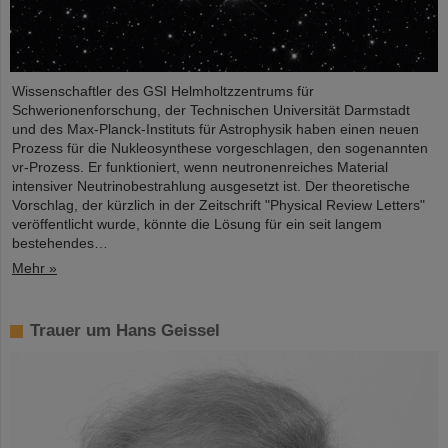
Wissenschaftler des GSI Helmholtzzentrums für
Schwerionenforschung, der Technischen Universität Darmstadt
und des Max-Planck-Instituts für Astrophysik haben einen neuen
Prozess für die Nukleosynthese vorgeschlagen, den sogenannten
νr-Prozess. Er funktioniert, wenn neutronenreiches Material
intensiver Neutrinobestrahlung ausgesetzt ist. Der theoretische
Vorschlag, der kürzlich in der Zeitschrift "Physical Review Letters"
veröffentlicht wurde, könnte die Lösung für ein seit langem
bestehendes…
Mehr »
Trauer um Hans Geissel