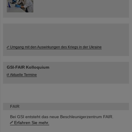
Umgang mit den Auswirkungen des Kriegs in der Ukraine
GSI-FAIR Kolloquium
Aktuelle Termine
FAIR
Bei GSI entsteht das neue Beschleunigerzentrum FAIR.
Erfahren Sie mehr.