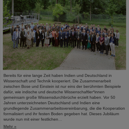
Bereits für eine lange Zeit haben Indien und Deutschland in
Wissenschaft und Technik kooperiert. Die Zusammenarbeit
zwischen Bose und Einstein ist nur eins der berühmten Beispiele
dafür, wie indische und deutsche Wissenschaftler*innen
gemeinsam große Wissensdurchbrüche erzielt haben. Vor 50
Jahren unterzeichneten Deutschland und Indien eine
grundlegende Zusammenarbeitsvereinbarung, die die Kooperation
formalisiert und ihr festen Boden gegeben hat. Dieses Jubiläum
wurde nun mit einer festlichen…
Mehr »