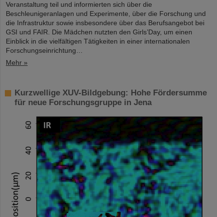
Veranstaltung teil und informierten sich über die
Beschleunigeranlagen und Experimente, über die Forschung und
die Infrastruktur sowie insbesondere über das Berufsangebot bei
GSI und FAIR. Die Mädchen nutzten den Girls’Day, um einen
Einblick in die vielfältigen Tätigkeiten in einer internationalen
Forschungseinrichtung…
Mehr »
Kurzwellige XUV-Bildgebung: Hohe Fördersumme
für neue Forschungsgruppe in Jena