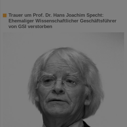
Trauer um Prof. Dr. Hans Joachim Specht:
Ehemaliger Wissenschaftlicher Geschäftsführer
von GSI verstorben