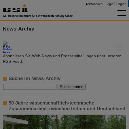
Telefonbuch
Login
English
News-Archiv
©
Abonnieren Sie Web-News und Pressemitteilungen über unseren
RSS-Feed.
Suche im News-Archiv
50 Jahre wissenschaftlich-technische
Zusammenarbeit zwischen Indien und Deutschland