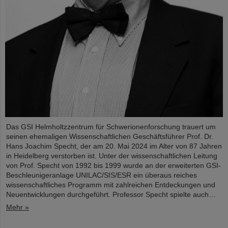
Das GSI Helmholtzzentrum für Schwerionenforschung trauert um
seinen ehemaligen Wissenschaftlichen Geschäftsführer Prof. Dr.
Hans Joachim Specht, der am 20. Mai 2024 im Alter von 87 Jahren
in Heidelberg verstorben ist. Unter der wissenschaftlichen Leitung
von Prof. Specht von 1992 bis 1999 wurde an der erweiterten GSI-
Beschleunigeranlage UNILAC/SIS/ESR ein überaus reiches
wissenschaftliches Programm mit zahlreichen Entdeckungen und
Neuentwicklungen durchgeführt. Professor Specht spielte auch…
Mehr »